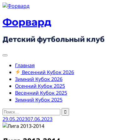
Skip
to
content
Форвард
Детский футбольный клуб
Главная
Весенний Кубок 2026
Зимний Кубок 2026
Осенний Кубок 2025
Весенний Кубок 2025
Зимний Кубок 2025
Найти:
29.05.2023
07.06.2023