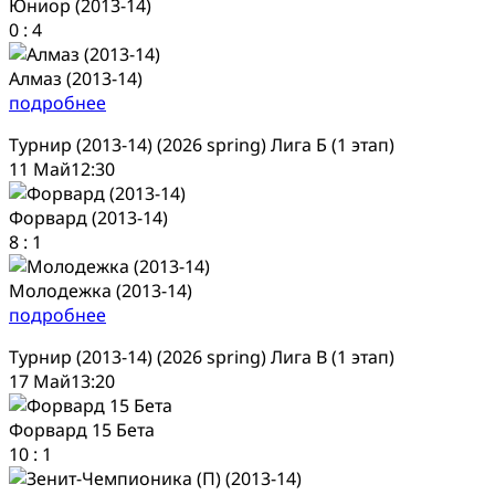
Юниор (2013-14)
0
:
4
Алмаз (2013-14)
подробнее
Турнир (2013-14) (2026 spring) Лига Б (1 этап)
11 Май
12:30
Форвард (2013-14)
8
:
1
Молодежка (2013-14)
подробнее
Турнир (2013-14) (2026 spring) Лига В (1 этап)
17 Май
13:20
Форвард 15 Бета
10
:
1