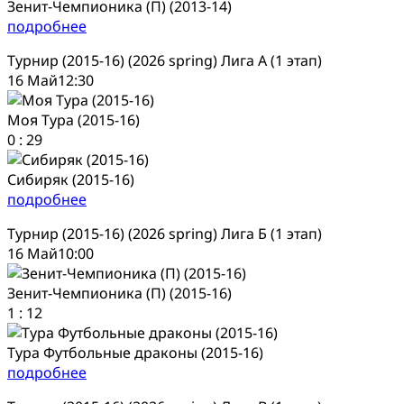
Зенит-Чемпионика (П) (2013-14)
подробнее
Турнир (2015-16) (2026 spring) Лига А (1 этап)
16 Май
12:30
Моя Тура (2015-16)
0
:
29
Сибиряк (2015-16)
подробнее
Турнир (2015-16) (2026 spring) Лига Б (1 этап)
16 Май
10:00
Зенит-Чемпионика (П) (2015-16)
1
:
12
Тура Футбольные драконы (2015-16)
подробнее