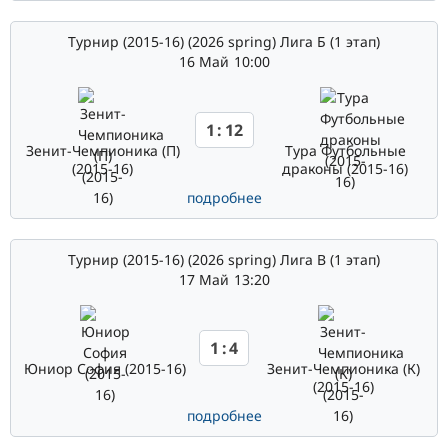
Турнир (2015-16) (2026 spring) Лига Б (1 этап)
16 Май
10:00
1
:
12
Зенит-Чемпионика (П)
Тура Футбольные
(2015-16)
драконы (2015-16)
подробнее
Турнир (2015-16) (2026 spring) Лига В (1 этап)
17 Май
13:20
1
:
4
Юниор София (2015-16)
Зенит-Чемпионика (К)
(2015-16)
подробнее