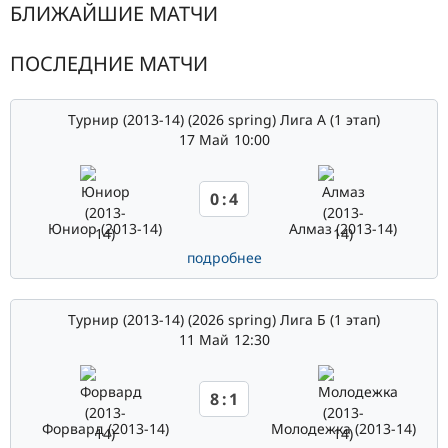
БЛИЖАЙШИЕ МАТЧИ
ПОСЛЕДНИЕ МАТЧИ
Турнир (2013-14) (2026 spring) Лига А (1 этап)
17 Май
10:00
0
:
4
Юниор (2013-14)
Алмаз (2013-14)
подробнее
Турнир (2013-14) (2026 spring) Лига Б (1 этап)
11 Май
12:30
8
:
1
Форвард (2013-14)
Молодежка (2013-14)