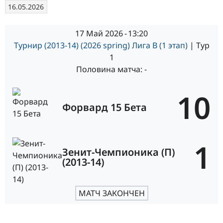
16.05.2026
17 Май 2026
-
13:20
Турнир (2013-14) (2026 spring) Лига В (1 этап)
| Тур
1
Половина матча: -
10
Форвард 15 Бета
1
Зенит-Чемпионика (П)
(2013-14)
МАТЧ ЗАКОНЧЕН