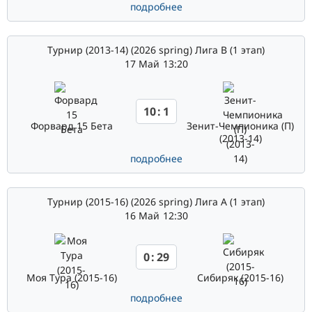
подробнее
Турнир (2013-14) (2026 spring) Лига В (1 этап)
17 Май
13:20
10
:
1
Форвард 15 Бета
Зенит-Чемпионика (П)
(2013-14)
подробнее
Турнир (2015-16) (2026 spring) Лига А (1 этап)
16 Май
12:30
0
:
29
Моя Тура (2015-16)
Сибиряк (2015-16)
подробнее