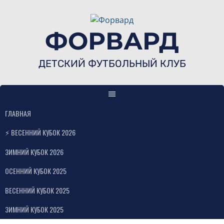
Skip
to
content
ФОРВАРД
ДЕТСКИЙ ФУТБОЛЬНЫЙ КЛУБ
ГЛАВНАЯ
⚡ ВЕСЕННИЙ КУБОК 2026
ЗИМНИЙ КУБОК 2026
ОСЕННИЙ КУБОК 2025
ВЕСЕННИЙ КУБОК 2025
ЗИМНИЙ КУБОК 2025