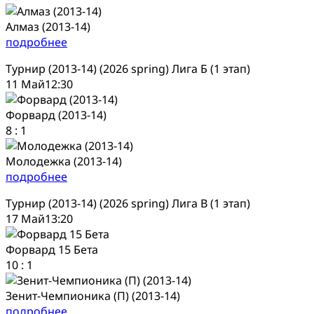
Алмаз (2013-14)
подробнее
Турнир (2013-14) (2026 spring) Лига Б (1 этап)
11 Май
12:30
Форвард (2013-14)
8
:
1
Молодежка (2013-14)
подробнее
Турнир (2013-14) (2026 spring) Лига В (1 этап)
17 Май
13:20
Форвард 15 Бета
10
:
1
Зенит-Чемпионика (П) (2013-14)
подробнее