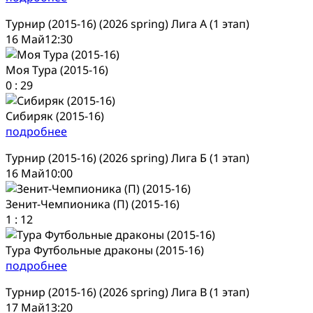
Турнир (2015-16) (2026 spring) Лига А (1 этап)
16 Май
12:30
Моя Тура (2015-16)
0
:
29
Сибиряк (2015-16)
подробнее
Турнир (2015-16) (2026 spring) Лига Б (1 этап)
16 Май
10:00
Зенит-Чемпионика (П) (2015-16)
1
:
12
Тура Футбольные драконы (2015-16)
подробнее
Турнир (2015-16) (2026 spring) Лига В (1 этап)
17 Май
13:20