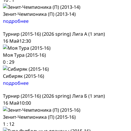
Зенит-Чемпионика (П) (2013-14)
подробнее
Турнир (2015-16) (2026 spring) Лига А (1 этап)
16 Май
12:30
Моя Тура (2015-16)
0
:
29
Сибиряк (2015-16)
подробнее
Турнир (2015-16) (2026 spring) Лига Б (1 этап)
16 Май
10:00
Зенит-Чемпионика (П) (2015-16)
1
:
12