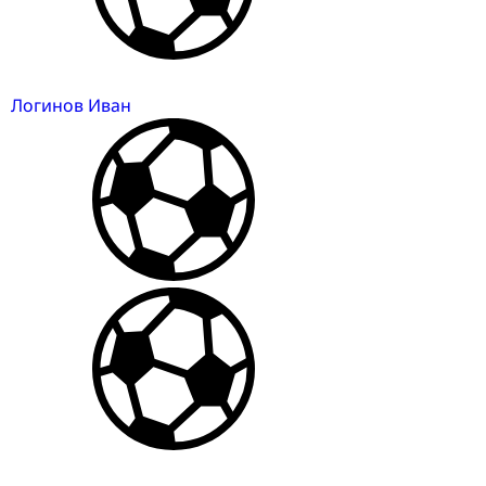
Логинов Иван