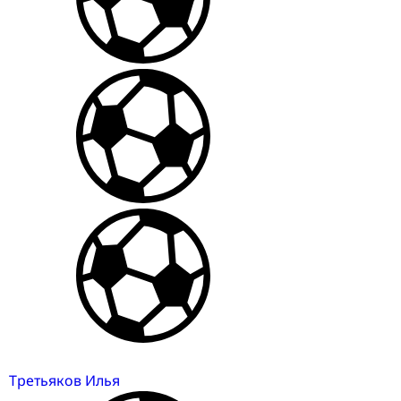
Третьяков Илья