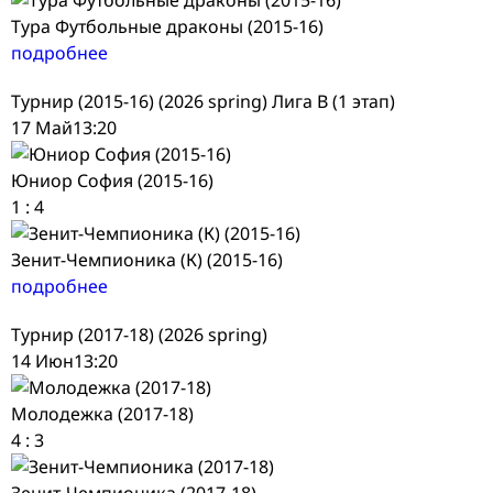
Тура Футбольные драконы (2015-16)
подробнее
Турнир (2015-16) (2026 spring) Лига В (1 этап)
17 Май
13:20
Юниор София (2015-16)
1
:
4
Зенит-Чемпионика (К) (2015-16)
подробнее
Турнир (2017-18) (2026 spring)
14 Июн
13:20
Молодежка (2017-18)
4
:
3
Зенит-Чемпионика (2017-18)