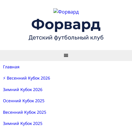
Skip
to
content
Форвард
Детский футбольный клуб
Главная
⚡ Весенний Кубок 2026
Зимний Кубок 2026
Осенний Кубок 2025
Весенний Кубок 2025
Зимний Кубок 2025