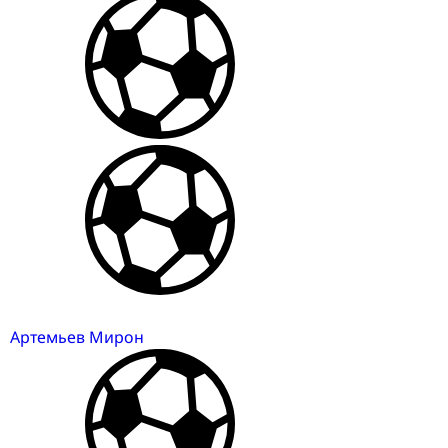
Артемьев Мирон