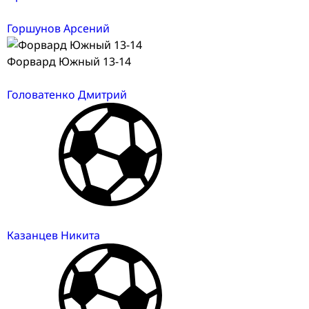
Горшунов Арсений
Форвард Южный 13-14
Головатенко Дмитрий
Казанцев Никита