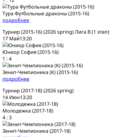
Тура Футбольные драконы (2015-16)
подробнее
Турнир (2015-16) (2026 spring) Лига В (1 этап)
17 Май
13:20
Юниор София (2015-16)
1
:
4
Зенит-Чемпионика (К) (2015-16)
подробнее
Турнир (2017-18) (2026 spring)
14 Июн
13:20
Молодежка (2017-18)
4
:
3
Зенит-Чемпионика (2017-18)