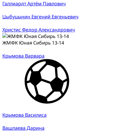
Галлиардт Артём Павлович
Цыбуцынин Евгений Евгеньевич
Христис Федор Александрович
ЖМФК Юная Сибирь 13-14
Крымова Варвара
Крымова Василиса
Вашлаева Дарина