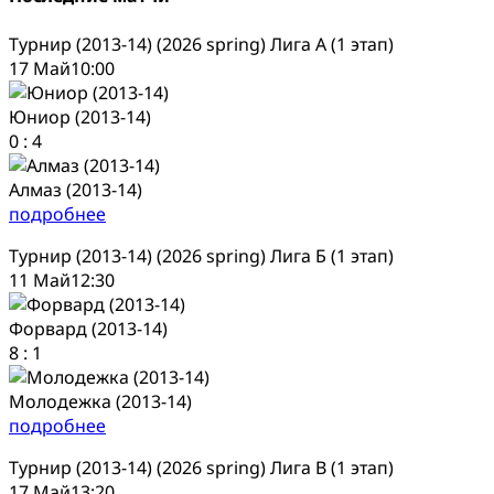
Турнир (2013-14) (2026 spring) Лига А (1 этап)
17 Май
10:00
Юниор (2013-14)
0
:
4
Алмаз (2013-14)
подробнее
Турнир (2013-14) (2026 spring) Лига Б (1 этап)
11 Май
12:30
Форвард (2013-14)
8
:
1
Молодежка (2013-14)
подробнее
Турнир (2013-14) (2026 spring) Лига В (1 этап)
17 Май
13:20