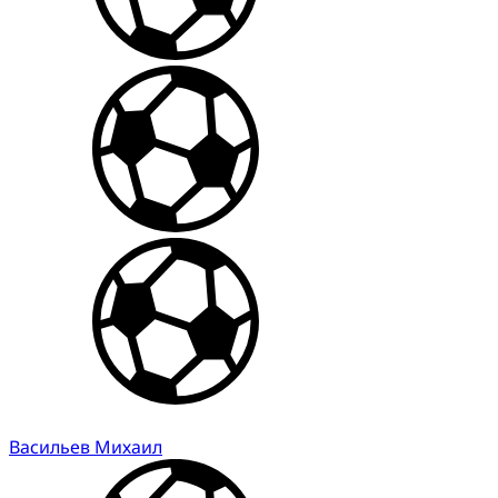
Васильев Михаил