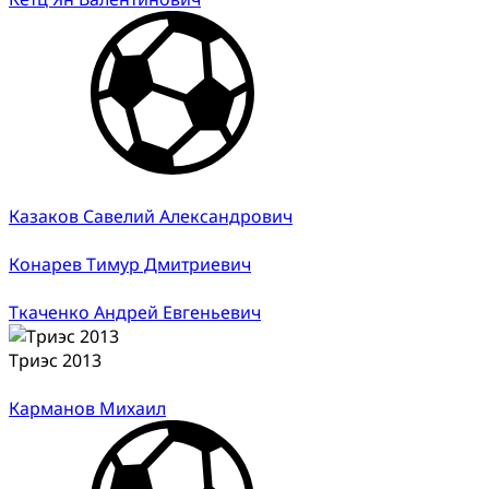
Казаков Савелий Александрович
Конарев Тимур Дмитриевич
Ткаченко Андрей Евгеньевич
Триэс 2013
Карманов Михаил