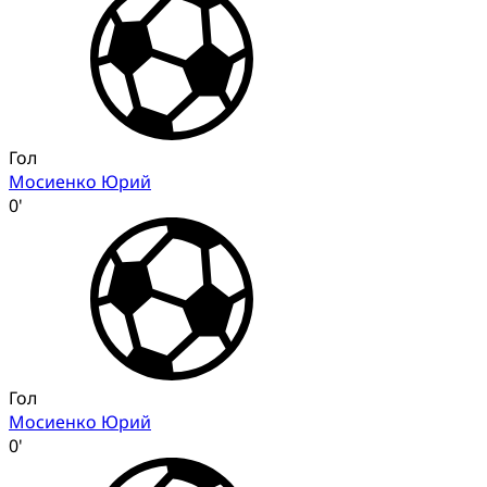
Гол
Мосиенко Юрий
0'
Гол
Мосиенко Юрий
0'