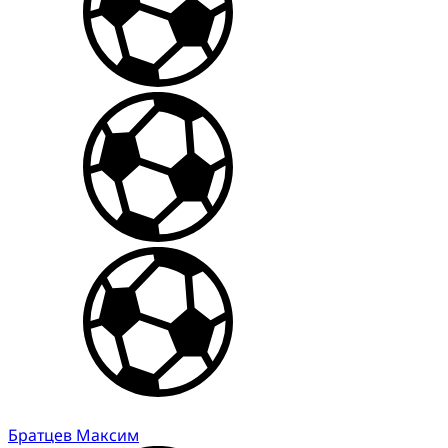
Братцев Максим