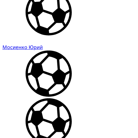
Мосиенко Юрий