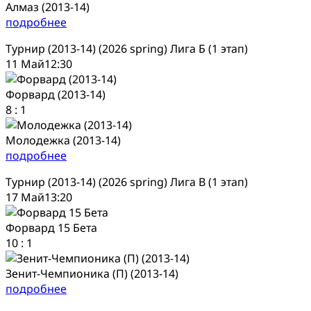
Алмаз (2013-14)
подробнее
Турнир (2013-14) (2026 spring) Лига Б (1 этап)
11 Май
12:30
Форвард (2013-14)
8
:
1
Молодежка (2013-14)
подробнее
Турнир (2013-14) (2026 spring) Лига В (1 этап)
17 Май
13:20
Форвард 15 Бета
10
:
1
Зенит-Чемпионика (П) (2013-14)
подробнее