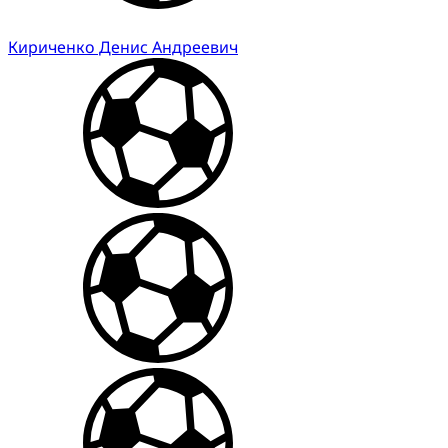
Кириченко Денис Андреевич