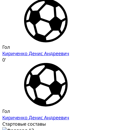
Гол
Кириченко Денис Андреевич
0'
Гол
Кириченко Денис Андреевич
Стартовые составы