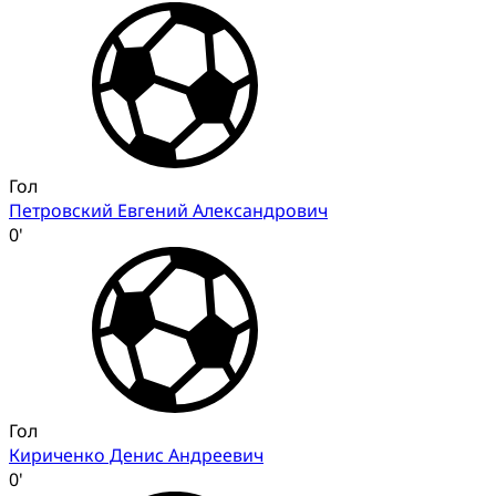
Гол
Петровский Евгений Александрович
0'
Гол
Кириченко Денис Андреевич
0'