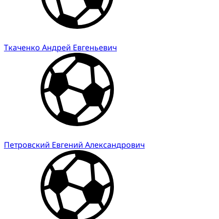
Ткаченко Андрей Евгеньевич
Петровский Евгений Александрович