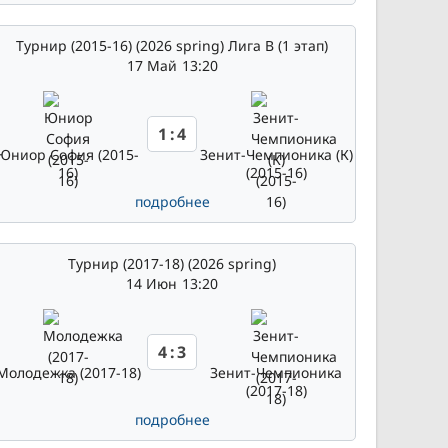
Турнир (2015-16) (2026 spring) Лига В (1 этап)
17 Май
13:20
1
:
4
Юниор София (2015-
Зенит-Чемпионика (К)
16)
(2015-16)
подробнее
Турнир (2017-18) (2026 spring)
14 Июн
13:20
4
:
3
Молодежка (2017-18)
Зенит-Чемпионика
(2017-18)
подробнее