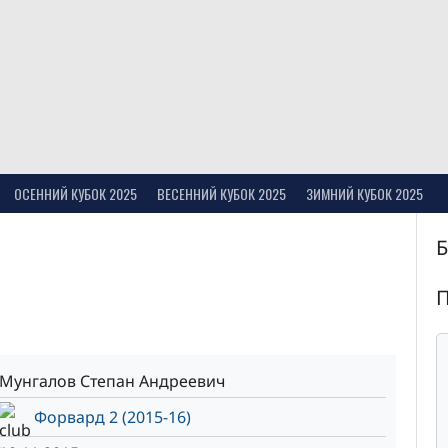
ОСЕННИЙ КУБОК 2025
ВЕСЕННИЙ КУБОК 2025
ЗИМНИЙ КУБОК 2025
Мунгалов Степан Андреевич
Форвард 2 (2015-16)