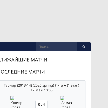
Найти:
БЛИЖАЙШИЕ МАТЧИ
ПОСЛЕДНИЕ МАТЧИ
Турнир (2013-14) (2026 spring) Лига А (1 этап)
17 Май
10:00
0
:
4