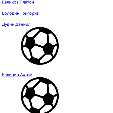
Беликов Платон
Володин Григорий
Дудин Даниил
Калинин Артём