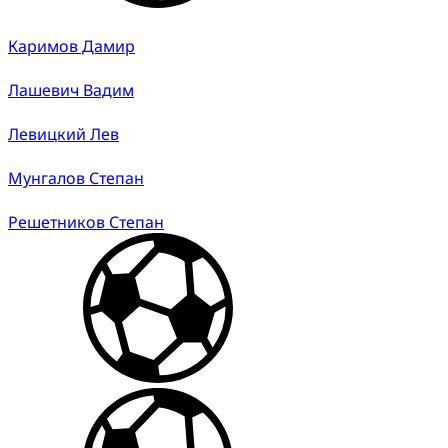
Каримов Дамир
Лашевич Вадим
Левицкий Лев
Мунгалов Степан
Решетников Степан