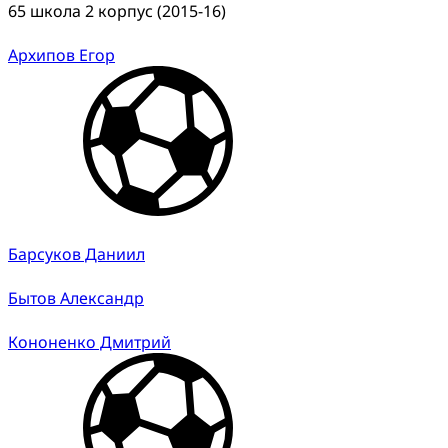
65 школа 2 корпус (2015-16)
Архипов Егор
Барсуков Даниил
Бытов Александр
Кононенко Дмитрий