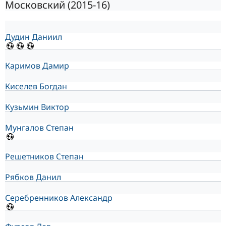
Московский (2015-16)
Дудин Даниил
Каримов Дамир
Киселев Богдан
Кузьмин Виктор
Мунгалов Степан
Решетников Степан
Рябков Данил
Серебренников Александр