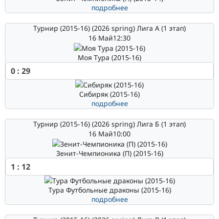
подробнее
Турнир (2015-16) (2026 spring) Лига А (1 этап)
16 Май
12:30
Моя Тура (2015-16)
0
:
29
Сибиряк (2015-16)
подробнее
Турнир (2015-16) (2026 spring) Лига Б (1 этап)
16 Май
10:00
Зенит-Чемпионика (П) (2015-16)
1
:
12
Тура Футбольные драконы (2015-16)
подробнее