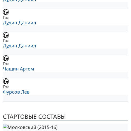
Гол
Дудин Даниил
Гол
Дудин Даниил
Гол
Чащин Артем
Гол
Фурсов Лев
СТАРТОВЫЕ СОСТАВЫ