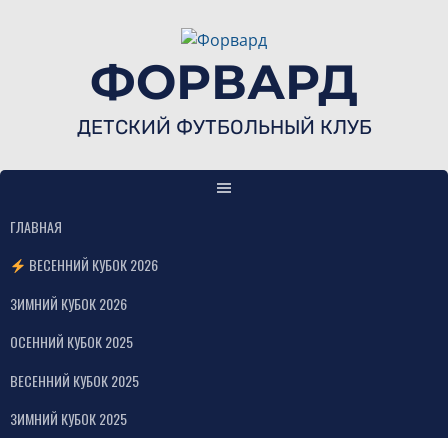
Skip
to
content
ФОРВАРД
ДЕТСКИЙ ФУТБОЛЬНЫЙ КЛУБ
ГЛАВНАЯ
ВЕСЕННИЙ КУБОК 2026
ЗИМНИЙ КУБОК 2026
ОСЕННИЙ КУБОК 2025
ВЕСЕННИЙ КУБОК 2025
ЗИМНИЙ КУБОК 2025