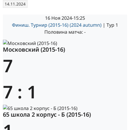
14.11.2024
16 Ноя 2024
-
15:25
Финиш. Турнир (2015-16) (2024 autumn)
| Тур 1
Половина матча: -
Московский (2015-16)
7
7
:
1
65 школа 2 корпус - Б (2015-16)