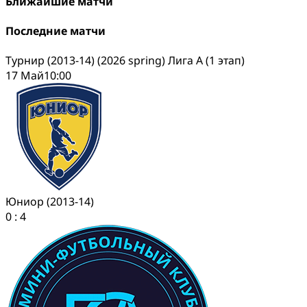
Ближайшие матчи
Последние матчи
Турнир (2013-14) (2026 spring) Лига А (1 этап)
17 Май
10:00
Юниор (2013-14)
0
:
4