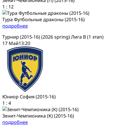
Зенит-Чемпионика (П) (2015-16)
1
:
12
Тура Футбольные драконы (2015-16)
подробнее
Турнир (2015-16) (2026 spring) Лига В (1 этап)
17 Май
13:20
Юниор София (2015-16)
1
:
4
Зенит-Чемпионика (К) (2015-16)
подробнее