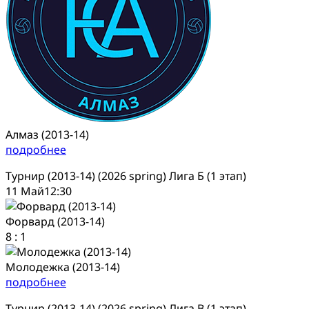
Алмаз (2013-14)
подробнее
Турнир (2013-14) (2026 spring) Лига Б (1 этап)
11 Май
12:30
Форвард (2013-14)
8
:
1
Молодежка (2013-14)
подробнее
Турнир (2013-14) (2026 spring) Лига В (1 этап)