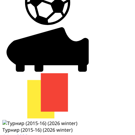
Турнир (2015-16) (2026 winter)