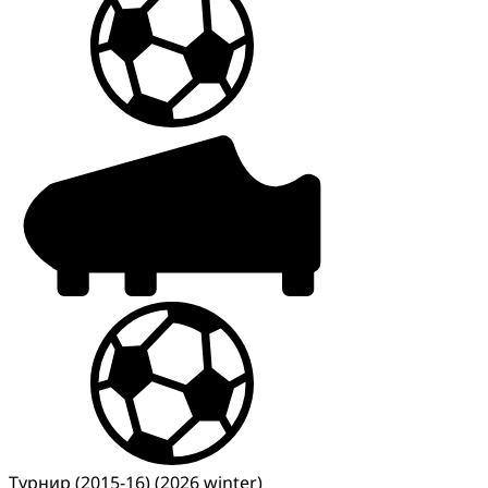
Турнир (2015-16) (2026 winter)