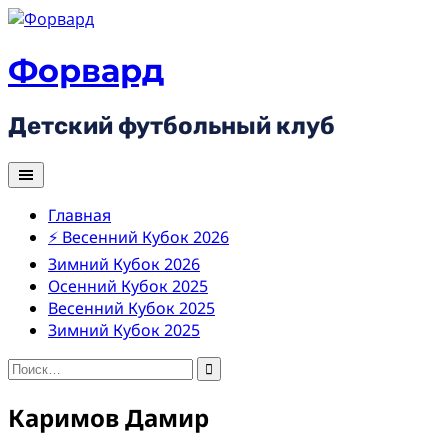
Skip
to
content
Форвард
Детский футбольный клуб
Главная
⚡ Весенний Кубок 2026
Зимний Кубок 2026
Осенний Кубок 2025
Весенний Кубок 2025
Зимний Кубок 2025
Найти:
Каримов Дамир