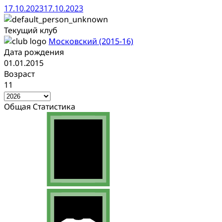
17.10.2023
17.10.2023
Текущий клуб
Московский (2015-16)
Дата рождения
01.01.2015
Возраст
11
Общая Статистика