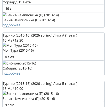
Форвард 15 Бета
10
:
1
Зенит-Чемпионика (П) (2013-14)
подробнее
Турнир (2015-16) (2026 spring) Лига А (1 этап)
16 Май
12:30
Моя Тура (2015-16)
0
:
29
Сибиряк (2015-16)
подробнее
Турнир (2015-16) (2026 spring) Лига Б (1 этап)
16 Май
10:00
Зенит-Чемпионика (П) (2015-16)
1
:
12