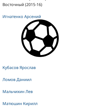
Восточный (2015-16)
Игнатенко Арсений
Кубасов Ярослав
Ломов Даниил
Мальчихин Лев
Матюшин Кирилл