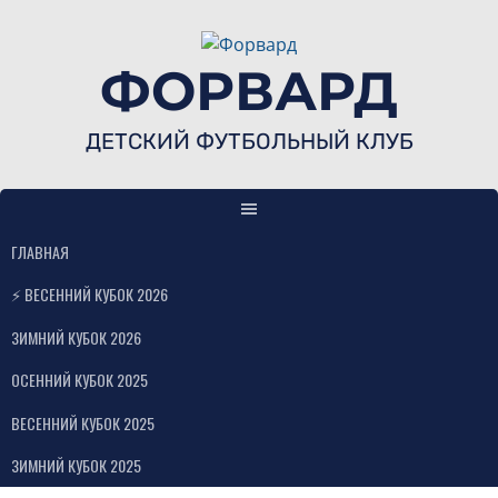
Skip
to
content
ФОРВАРД
ДЕТСКИЙ ФУТБОЛЬНЫЙ КЛУБ
ГЛАВНАЯ
⚡ ВЕСЕННИЙ КУБОК 2026
ЗИМНИЙ КУБОК 2026
ОСЕННИЙ КУБОК 2025
ВЕСЕННИЙ КУБОК 2025
ЗИМНИЙ КУБОК 2025