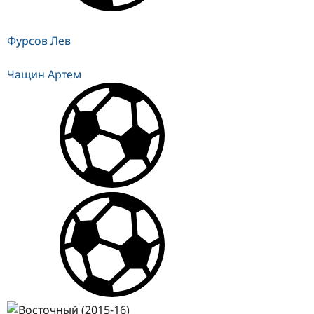
Фурсов Лев
Чащин Артем