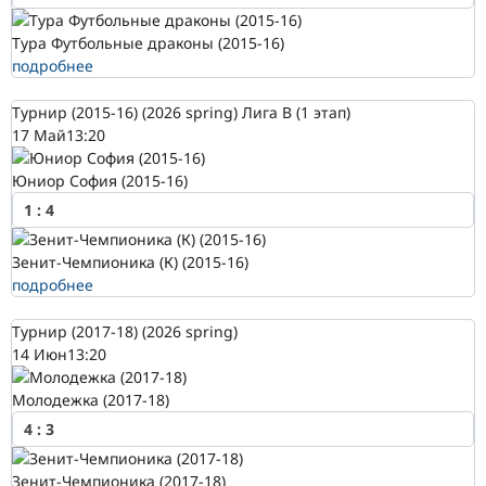
Тура Футбольные драконы (2015-16)
подробнее
Турнир (2015-16) (2026 spring) Лига В (1 этап)
17 Май
13:20
Юниор София (2015-16)
1
:
4
Зенит-Чемпионика (К) (2015-16)
подробнее
Турнир (2017-18) (2026 spring)
14 Июн
13:20
Молодежка (2017-18)
4
:
3
Зенит-Чемпионика (2017-18)