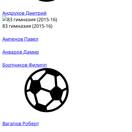
Андрухов Дмитрий
83 гимназия (2015-16)
Ампенов Павел
Анваров Дамир
Бортников Филипп
Вагапов Роберт