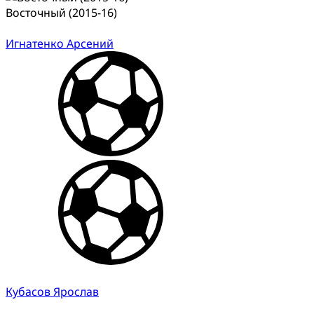
Восточный (2015-16)
Игнатенко Арсений
Кубасов Ярослав