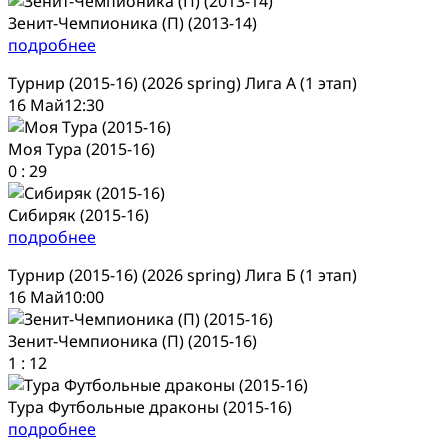
Зенит-Чемпионика (П) (2013-14)
подробнее
Турнир (2015-16) (2026 spring) Лига А (1 этап)
16 Май
12:30
Моя Тура (2015-16)
0
:
29
Сибиряк (2015-16)
подробнее
Турнир (2015-16) (2026 spring) Лига Б (1 этап)
16 Май
10:00
Зенит-Чемпионика (П) (2015-16)
1
:
12
Тура Футбольные драконы (2015-16)
подробнее