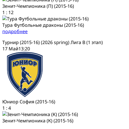
Зенит-Чемпионика (П) (2015-16)
1
:
12
Тура Футбольные драконы (2015-16)
подробнее
Турнир (2015-16) (2026 spring) Лига В (1 этап)
17 Май
13:20
Юниор София (2015-16)
1
:
4
Зенит-Чемпионика (К) (2015-16)
подробнее