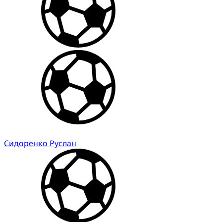
Сидоренко Руслан