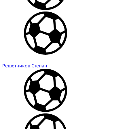
Решетников Степан