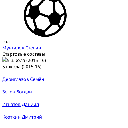
Гол
Мунгалов Степан
Стартовые составы
5 школа (2015-16)
Дериглазов Семён
Зотов Богдан
Игнатов Даниил
Коэткин Дмитрий