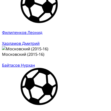
Филипенков Леонид
Харламов Дмитрий
Московский (2015-16)
Байтасов Нурхан