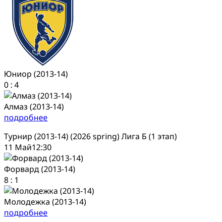
Юниор (2013-14)
0
:
4
Алмаз (2013-14)
подробнее
Турнир (2013-14) (2026 spring) Лига Б (1 этап)
11 Май
12:30
Форвард (2013-14)
8
:
1
Молодежка (2013-14)
подробнее