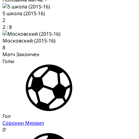
5 школа (2015-16)
2
2
:
8
Московский (2015-16)
8
Матч Закончен
Голы
Гол
Сорокин Михаил
0'