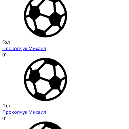
Гол
Прокопчук Михаил
0'
Гол
Прокопчук Михаил
0'