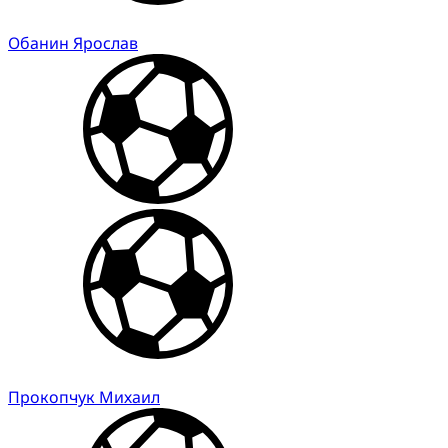
Обанин Ярослав
Прокопчук Михаил