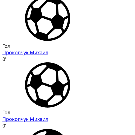
Гол
Прокопчук Михаил
0'
Гол
Прокопчук Михаил
0'