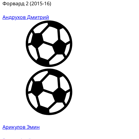
Форвард 2 (2015-16)
Андрухов Дмитрий
Арикулов Эмин