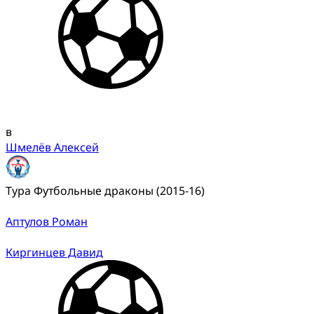
в
Шмелёв Алексей
Тура Футбольные драконы (2015-16)
Аптулов Роман
Киргинцев Давид