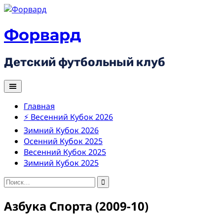
Skip
to
content
Форвард
Детский футбольный клуб
Главная
⚡ Весенний Кубок 2026
Зимний Кубок 2026
Осенний Кубок 2025
Весенний Кубок 2025
Зимний Кубок 2025
Найти:
Азбука Спорта (2009-10)