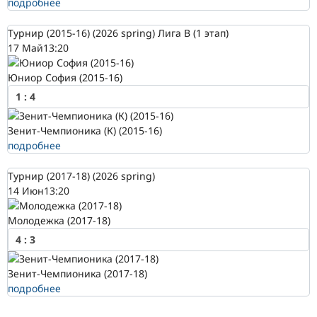
подробнее
Турнир (2015-16) (2026 spring) Лига В (1 этап)
17 Май
13:20
Юниор София (2015-16)
1
:
4
Зенит-Чемпионика (К) (2015-16)
подробнее
Турнир (2017-18) (2026 spring)
14 Июн
13:20
Молодежка (2017-18)
4
:
3
Зенит-Чемпионика (2017-18)
подробнее