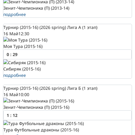
Зенит-Чемпионика (П) (2013-14)
подробнее
Турнир (2015-16) (2026 spring) Лига А (1 этап)
16 Май
12:30
Моя Тура (2015-16)
0
:
29
Сибиряк (2015-16)
подробнее
Турнир (2015-16) (2026 spring) Лига Б (1 этап)
16 Май
10:00
Зенит-Чемпионика (П) (2015-16)
1
:
12
Тура Футбольные драконы (2015-16)