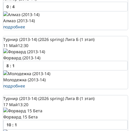
0
:
4
Алмаз (2013-14)
подробнее
Турнир (2013-14) (2026 spring) Лига Б (1 этап)
11 Май
12:30
Форвард (2013-14)
8
:
1
Молодежка (2013-14)
подробнее
Турнир (2013-14) (2026 spring) Лига В (1 этап)
17 Май
13:20
Форвард 15 Бета
10
:
1