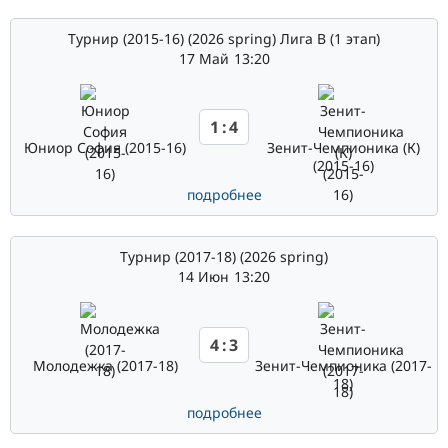
Турнир (2015-16) (2026 spring) Лига В (1 этап)
17 Май
13:20
1
:
4
Юниор София (2015-16)
Зенит-Чемпионика (К)
(2015-16)
подробнее
Турнир (2017-18) (2026 spring)
14 Июн
13:20
4
:
3
Молодежка (2017-18)
Зенит-Чемпионика (2017-
18)
подробнее