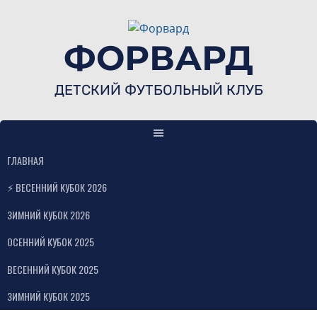
Skip
to
content
ФОРВАРД
ДЕТСКИЙ ФУТБОЛЬНЫЙ КЛУБ
ГЛАВНАЯ
⚡ ВЕСЕННИЙ КУБОК 2026
ЗИМНИЙ КУБОК 2026
ОСЕННИЙ КУБОК 2025
ВЕСЕННИЙ КУБОК 2025
ЗИМНИЙ КУБОК 2025