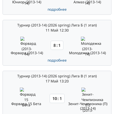
Юниор (2013-14)
Алмаз (2013-14)
подробнее
Турнир (2013-14) (2026 spring) Лига Б (1 этап)
11 Май
12:30
8
:
1
Форвард (2013-14)
Молодежка (2013-14)
подробнее
Турнир (2013-14) (2026 spring) Лига В (1 этап)
17 Май
13:20
10
:
1
Форвард 15 Бета
Зенит-Чемпионика (П)
(2013-14)