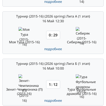
подробнее
Турнир (2015-16) (2026 spring) Лига А (1 этап)
16 Май
12:30
0
:
29
Моя Тура (2015-16)
Сибиряк (2015-16)
подробнее
Турнир (2015-16) (2026 spring) Лига Б (1 этап)
16 Май
10:00
1
:
12
Зенит-Чемпионика (П)
Тура Футбольные
(2015-16)
драконы (2015-16)
подробнее