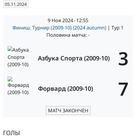
05.11.2024
9 Ноя 2024
-
12:55
Финиш. Турнир (2009-10) (2024 autumn)
| Тур 1
Половина матча: -
3
Азбука Спорта (2009-10)
7
Форвард (2009-10)
МАТЧ ЗАКОНЧЕН
ГОЛЫ