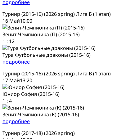
подробнее
Турнир (2015-16) (2026 spring) Лига Б (1 этап)
16 Май
10:00
Зенит-Чемпионика (П) (2015-16)
1
:
12
Тура Футбольные драконы (2015-16)
подробнее
Турнир (2015-16) (2026 spring) Лига В (1 этап)
17 Май
13:20
Юниор София (2015-16)
1
:
4
Зенит-Чемпионика (К) (2015-16)
подробнее
Турнир (2017-18) (2026 spring)