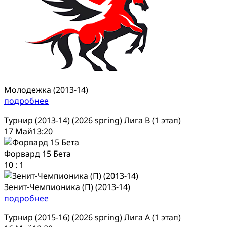
Молодежка (2013-14)
подробнее
Турнир (2013-14) (2026 spring) Лига В (1 этап)
17 Май
13:20
Форвард 15 Бета
10
:
1
Зенит-Чемпионика (П) (2013-14)
подробнее
Турнир (2015-16) (2026 spring) Лига А (1 этап)