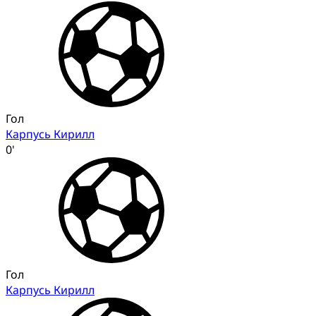
Гол
Карпусь Кирилл
0'
Гол
Карпусь Кирилл