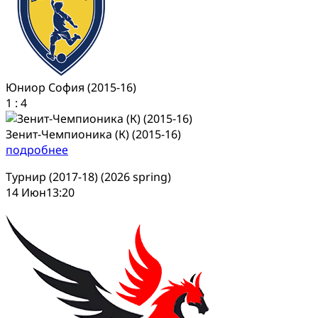
Юниор София (2015-16)
1
:
4
Зенит-Чемпионика (К) (2015-16)
подробнее
Турнир (2017-18) (2026 spring)
14 Июн
13:20