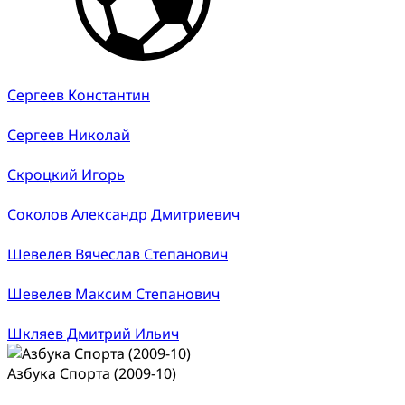
Сергеев Константин
Сергеев Николай
Скроцкий Игорь
Соколов Александр Дмитриевич
Шевелев Вячеслав Степанович
Шевелев Максим Степанович
Шкляев Дмитрий Ильич
Азбука Спорта (2009-10)