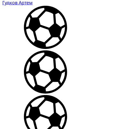
Гудков Артем