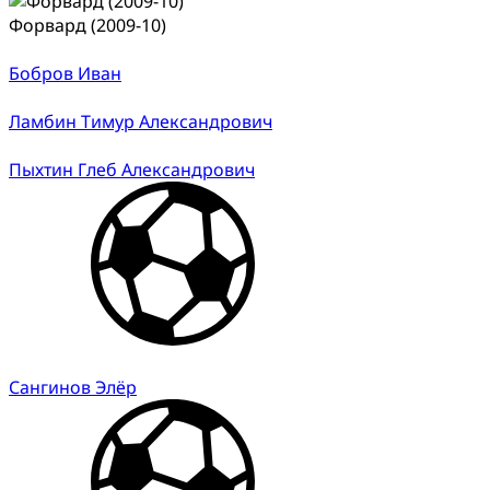
Форвард (2009-10)
Бобров Иван
Ламбин Тимур Александрович
Пыхтин Глеб Александрович
Сангинов Элёр