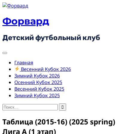
Skip
to
content
Форвард
Детский футбольный клуб
Главная
Весенний Кубок 2026
Зимний Кубок 2026
Осенний Кубок 2025
Весенний Кубок 2025
Зимний Кубок 2025
Найти:
Таблица (2015-16) (2025 spring)
Лига А (1 этап)