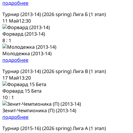
подробнее
Турнир (2013-14) (2026 spring) Лига Б (1 этап)
11 Май
12:30
Форвард (2013-14)
8
:
1
Молодежка (2013-14)
подробнее
Турнир (2013-14) (2026 spring) Лига В (1 этап)
17 Май
13:20
Форвард 15 Бета
10
:
1
Зенит-Чемпионика (П) (2013-14)
подробнее
Турнир (2015-16) (2026 spring) Лига А (1 этап)