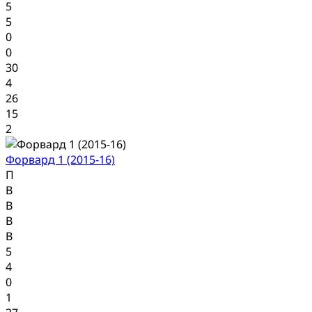
5
5
0
0
30
4
26
15
2
Форвард 1 (2015-16)
П
В
В
В
В
5
4
0
1