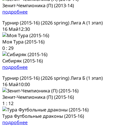
Зенит-Чемпионика (П) (2013-14)
подробнее
Турнир (2015-16) (2026 spring) Лига А (1 этап)
16 Май
12:30
Моя Тура (2015-16)
0
:
29
Сибиряк (2015-16)
подробнее
Турнир (2015-16) (2026 spring) Лига Б (1 этап)
16 Май
10:00
Зенит-Чемпионика (П) (2015-16)
1
:
12
Тура Футбольные драконы (2015-16)
подробнее