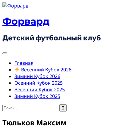
Skip
to
content
Форвард
Детский футбольный клуб
Главная
Весенний Кубок 2026
Зимний Кубок 2026
Осенний Кубок 2025
Весенний Кубок 2025
Зимний Кубок 2025
Найти:
Тюльков Максим