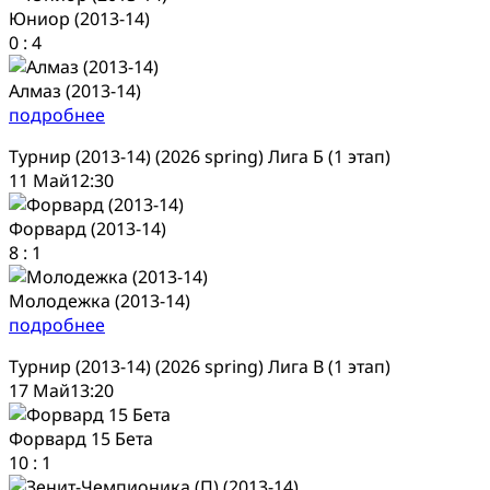
Юниор (2013-14)
0
:
4
Алмаз (2013-14)
подробнее
Турнир (2013-14) (2026 spring) Лига Б (1 этап)
11 Май
12:30
Форвард (2013-14)
8
:
1
Молодежка (2013-14)
подробнее
Турнир (2013-14) (2026 spring) Лига В (1 этап)
17 Май
13:20
Форвард 15 Бета
10
:
1