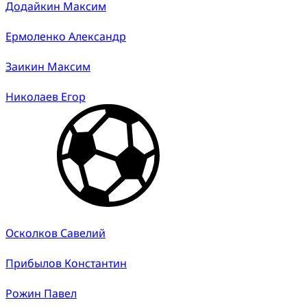
Додайкин Максим
Ермоленко Александр
Заикин Максим
Николаев Егор
Осколков Савелий
Прибылов Константин
Рожин Павел