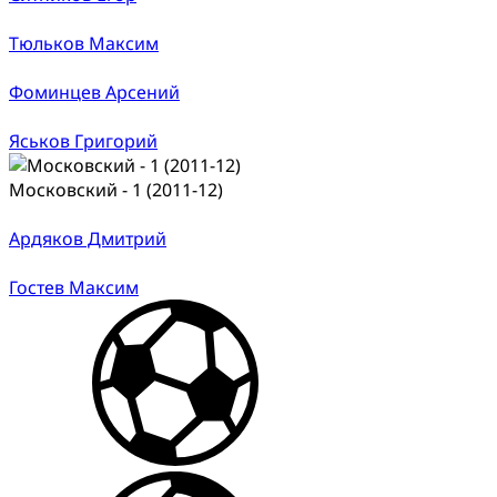
Тюльков Максим
Фоминцев Арсений
Яськов Григорий
Московский - 1 (2011-12)
Ардяков Дмитрий
Гостев Максим