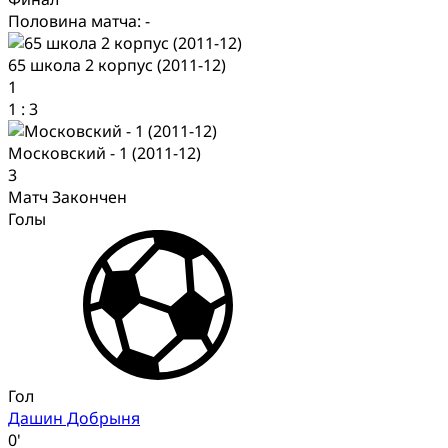
Половина матча: -
65 школа 2 корпус (2011-12)
1
1
:
3
Московский - 1 (2011-12)
3
Матч Закончен
Голы
Гол
Дашин Добрыня
0'