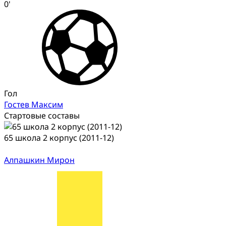
0'
Гол
Гостев Максим
Стартовые составы
65 школа 2 корпус (2011-12)
Алпашкин Мирон