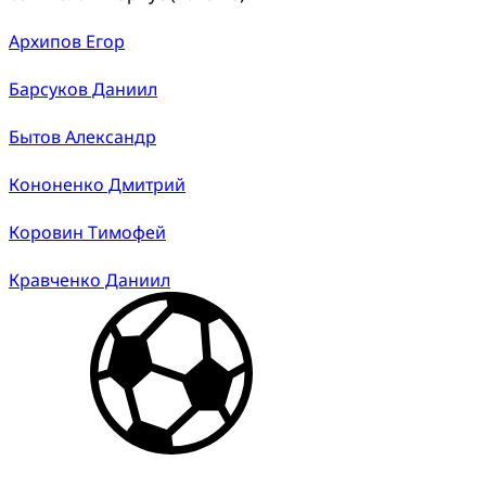
Архипов Егор
Барсуков Даниил
Бытов Александр
Кононенко Дмитрий
Коровин Тимофей
Кравченко Даниил