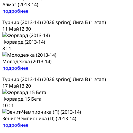
Алмаз (2013-14)
подробнее
Турнир (2013-14) (2026 spring) Лига Б (1 этап)
11 Май
12:30
Форвард (2013-14)
8
:
1
Молодежка (2013-14)
подробнее
Турнир (2013-14) (2026 spring) Лига В (1 этап)
17 Май
13:20
Форвард 15 Бета
10
:
1
Зенит-Чемпионика (П) (2013-14)
подробнее