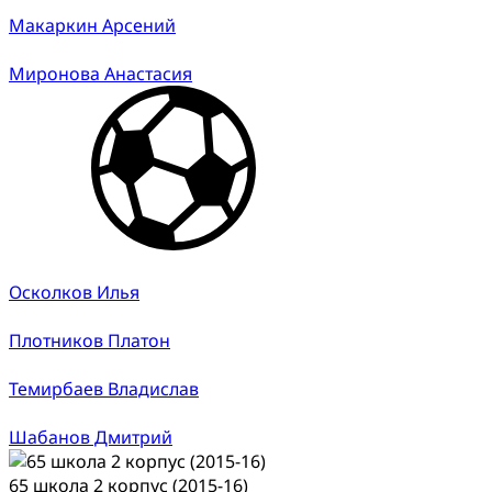
Макаркин Арсений
Миронова Анастасия
Осколков Илья
Плотников Платон
Темирбаев Владислав
Шабанов Дмитрий
65 школа 2 корпус (2015-16)