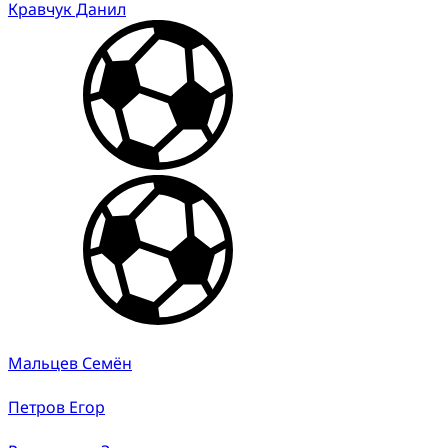
Кравчук Данил
Мальцев Семён
Петров Егор