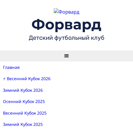
Skip
to
content
Форвард
Детский футбольный клуб
Главная
⚡ Весенний Кубок 2026
Зимний Кубок 2026
Осенний Кубок 2025
Весенний Кубок 2025
Зимний Кубок 2025