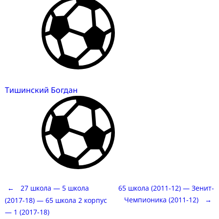
Тишинский Богдан
Post
←
27 школа — 5 школа
65 школа (2011-12) — Зенит-
Чемпионика (2011-12)
→
(2017-18) — 65 школа 2 корпус
— 1 (2017-18)