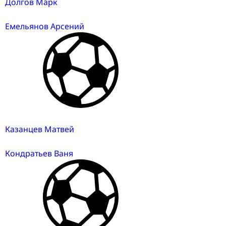
Долгов Марк
Емельянов Арсений
Казанцев Матвей
Кондратьев Ваня