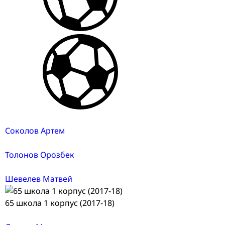
Соколов Артем
Толонов Орозбек
Шевелев Матвей
65 школа 1 корпус (2017-18)