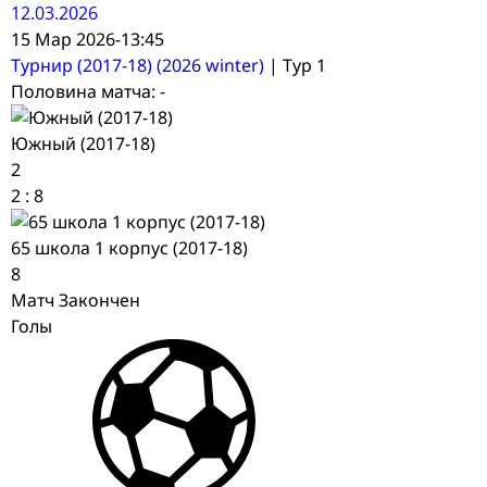
12.03.2026
15 Мар 2026
-
13:45
Турнир (2017-18) (2026 winter)
| Тур 1
Половина матча: -
Южный (2017-18)
2
2
:
8
65 школа 1 корпус (2017-18)
8
Матч Закончен
Голы