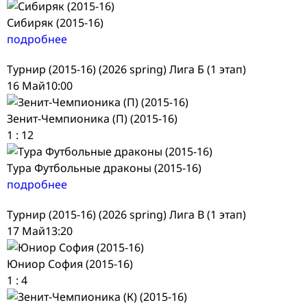
Сибиряк (2015-16)
подробнее
Турнир (2015-16) (2026 spring) Лига Б (1 этап)
16 Май
10:00
Зенит-Чемпионика (П) (2015-16)
1
:
12
Тура Футбольные драконы (2015-16)
подробнее
Турнир (2015-16) (2026 spring) Лига В (1 этап)
17 Май
13:20
Юниор София (2015-16)
1
:
4