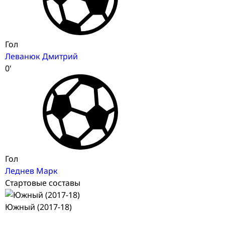
Гол
Леванюк Дмитрий
0'
Гол
Леднев Марк
Стартовые составы
Южный (2017-18)