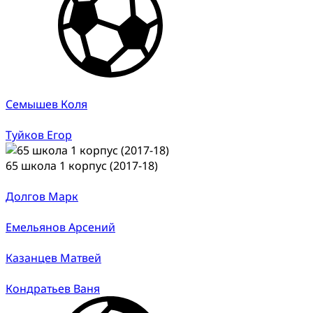
Семышев Коля
Туйков Егор
65 школа 1 корпус (2017-18)
Долгов Марк
Емельянов Арсений
Казанцев Матвей
Кондратьев Ваня