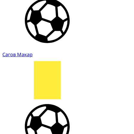
Сагов Макар