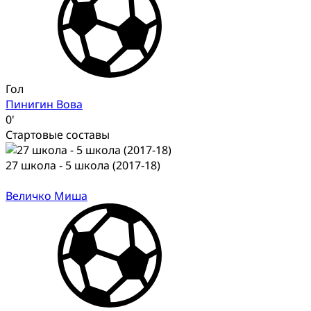
Гол
Пинигин Вова
0'
Стартовые составы
27 школа - 5 школа (2017-18)
Величко Миша