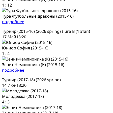
1
:
12
Тура Футбольные драконы (2015-16)
подробнее
Турнир (2015-16) (2026 spring) Лига В (1 этап)
17 Май
13:20
Юниор София (2015-16)
1
:
4
Зенит-Чемпионика (К) (2015-16)
подробнее
Турнир (2017-18) (2026 spring)
14 Июн
13:20
Молодежка (2017-18)
4
:
3
Зенит-Чемпионика (2017-18)