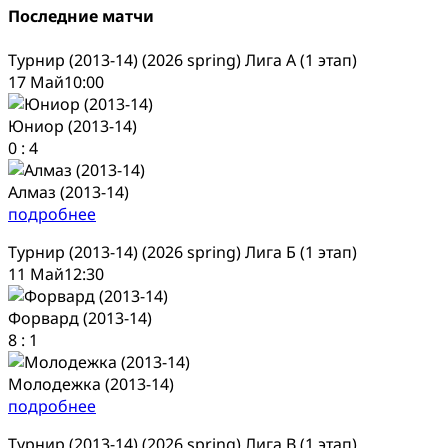
Последние матчи
Турнир (2013-14) (2026 spring) Лига А (1 этап)
17 Май
10:00
Юниор (2013-14)
0
:
4
Алмаз (2013-14)
подробнее
Турнир (2013-14) (2026 spring) Лига Б (1 этап)
11 Май
12:30
Форвард (2013-14)
8
:
1
Молодежка (2013-14)
подробнее
Турнир (2013-14) (2026 spring) Лига В (1 этап)