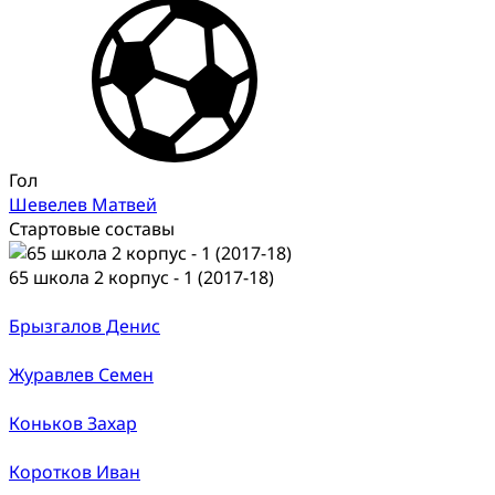
Гол
Шевелев Матвей
Стартовые составы
65 школа 2 корпус - 1 (2017-18)
Брызгалов Денис
Журавлев Семен
Коньков Захар
Коротков Иван