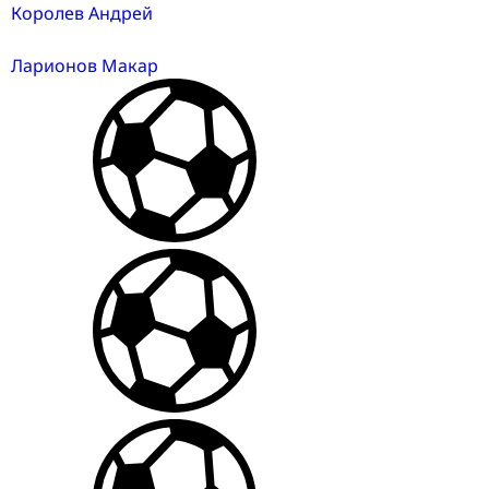
Королев Андрей
Ларионов Макар