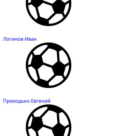
Логинов Иван
Приходько Евгений