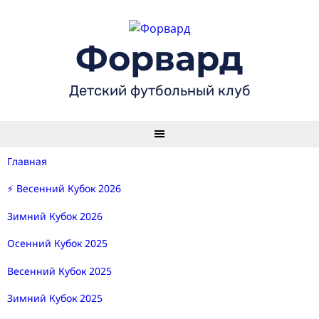
Skip
to
content
Форвард
Детский футбольный клуб
Главная
⚡ Весенний Кубок 2026
Зимний Кубок 2026
Осенний Кубок 2025
Весенний Кубок 2025
Зимний Кубок 2025