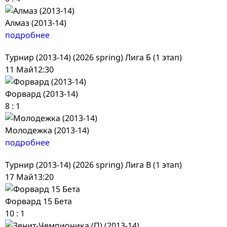
Алмаз (2013-14)
подробнее
Турнир (2013-14) (2026 spring) Лига Б (1 этап)
11 Май
12:30
Форвард (2013-14)
8
:
1
Молодежка (2013-14)
подробнее
Турнир (2013-14) (2026 spring) Лига В (1 этап)
17 Май
13:20
Форвард 15 Бета
10
:
1