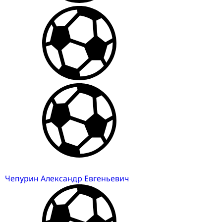
Чепурин Александр Евгеньевич