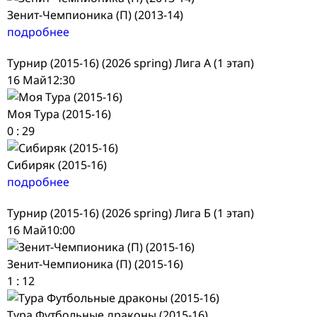
Зенит-Чемпионика (П) (2013-14)
подробнее
Турнир (2015-16) (2026 spring) Лига А (1 этап)
16 Май
12:30
Моя Тура (2015-16)
0
:
29
Сибиряк (2015-16)
подробнее
Турнир (2015-16) (2026 spring) Лига Б (1 этап)
16 Май
10:00
Зенит-Чемпионика (П) (2015-16)
1
:
12
Тура Футбольные драконы (2015-16)