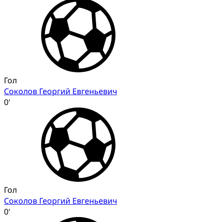
Гол
Соколов Георгий Евгеньевич
0'
Гол
Соколов Георгий Евгеньевич
0'