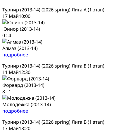
Турнир (2013-14) (2026 spring) Лига А (1 этап)
17 Май
10:00
Юниор (2013-14)
0
:
4
Алмаз (2013-14)
подробнее
Турнир (2013-14) (2026 spring) Лига Б (1 этап)
11 Май
12:30
Форвард (2013-14)
8
:
1
Молодежка (2013-14)
подробнее
Турнир (2013-14) (2026 spring) Лига В (1 этап)
17 Май
13:20