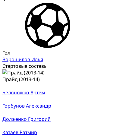
Гол
Ворошилов Илья
Стартовые составы
Прайд (2013-14)
Белоножко Артем
Горбунов Александр
Долженко Григорий
Катаев Ратмир