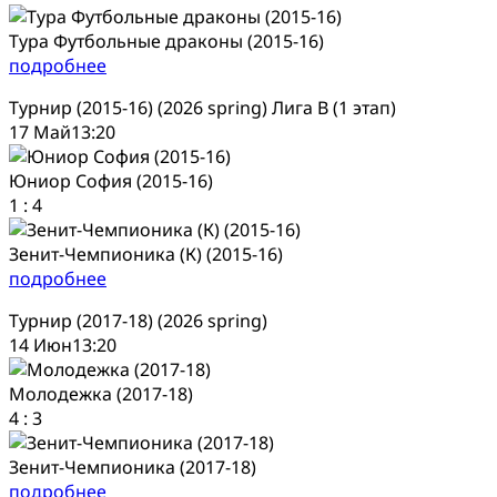
Тура Футбольные драконы (2015-16)
подробнее
Турнир (2015-16) (2026 spring) Лига В (1 этап)
17 Май
13:20
Юниор София (2015-16)
1
:
4
Зенит-Чемпионика (К) (2015-16)
подробнее
Турнир (2017-18) (2026 spring)
14 Июн
13:20
Молодежка (2017-18)
4
:
3
Зенит-Чемпионика (2017-18)
подробнее