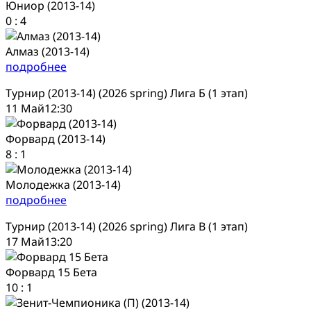
Юниор (2013-14)
0
:
4
Алмаз (2013-14)
подробнее
Турнир (2013-14) (2026 spring) Лига Б (1 этап)
11 Май
12:30
Форвард (2013-14)
8
:
1
Молодежка (2013-14)
подробнее
Турнир (2013-14) (2026 spring) Лига В (1 этап)
17 Май
13:20
Форвард 15 Бета
10
:
1