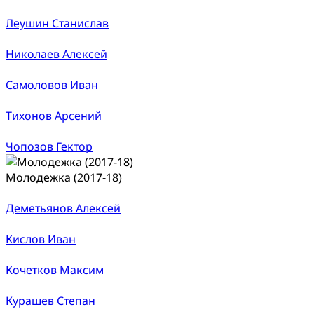
Леушин Станислав
Николаев Алексей
Самоловов Иван
Тихонов Арсений
Чопозов Гектор
Молодежка (2017-18)
Деметьянов Алексей
Кислов Иван
Кочетков Максим
Курашев Степан