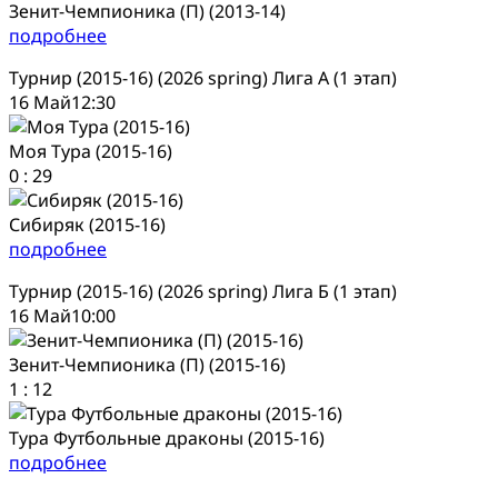
Зенит-Чемпионика (П) (2013-14)
подробнее
Турнир (2015-16) (2026 spring) Лига А (1 этап)
16 Май
12:30
Моя Тура (2015-16)
0
:
29
Сибиряк (2015-16)
подробнее
Турнир (2015-16) (2026 spring) Лига Б (1 этап)
16 Май
10:00
Зенит-Чемпионика (П) (2015-16)
1
:
12
Тура Футбольные драконы (2015-16)
подробнее