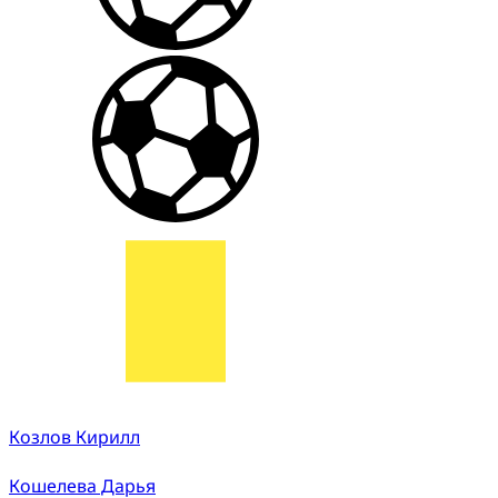
Козлов Кирилл
Кошелева Дарья