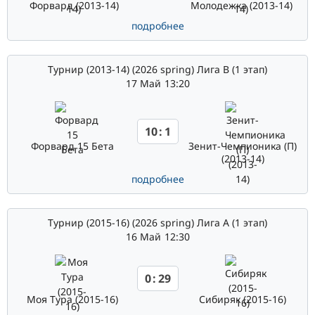
Форвард (2013-14)
Молодежка (2013-14)
подробнее
Турнир (2013-14) (2026 spring) Лига В (1 этап)
17 Май
13:20
10
:
1
Форвард 15 Бета
Зенит-Чемпионика (П)
(2013-14)
подробнее
Турнир (2015-16) (2026 spring) Лига А (1 этап)
16 Май
12:30
0
:
29
Моя Тура (2015-16)
Сибиряк (2015-16)