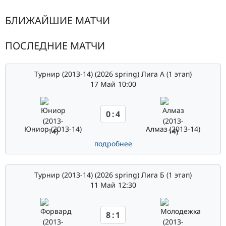
БЛИЖАЙШИЕ МАТЧИ
ПОСЛЕДНИЕ МАТЧИ
Турнир (2013-14) (2026 spring) Лига А (1 этап)
17 Май
10:00
0
:
4
Юниор (2013-14)
Алмаз (2013-14)
подробнее
Турнир (2013-14) (2026 spring) Лига Б (1 этап)
11 Май
12:30
8
:
1