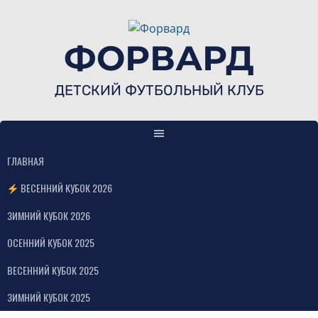
Skip
to
content
ФОРВАРД
ДЕТСКИЙ ФУТБОЛЬНЫЙ КЛУБ
ГЛАВНАЯ
ВЕСЕННИЙ КУБОК 2026
ЗИМНИЙ КУБОК 2026
ОСЕННИЙ КУБОК 2025
ВЕСЕННИЙ КУБОК 2025
ЗИМНИЙ КУБОК 2025