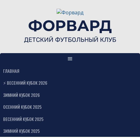
Skip
to
content
ФОРВАРД
ДЕТСКИЙ ФУТБОЛЬНЫЙ КЛУБ
ГЛАВНАЯ
⚡ ВЕСЕННИЙ КУБОК 2026
ЗИМНИЙ КУБОК 2026
ОСЕННИЙ КУБОК 2025
ВЕСЕННИЙ КУБОК 2025
ЗИМНИЙ КУБОК 2025