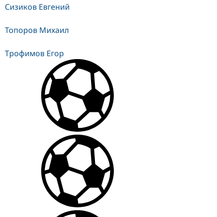
Сизиков Евгений
Топоров Михаил
Трофимов Егор