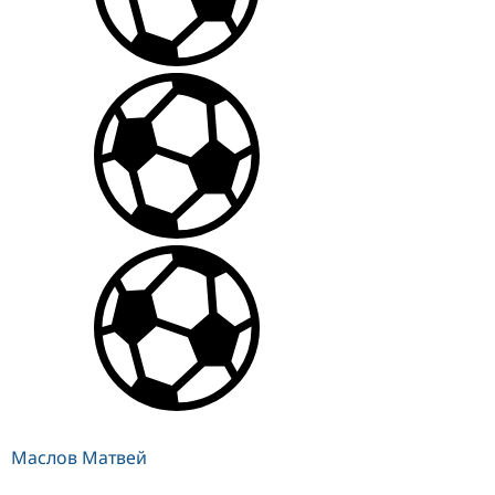
Маслов Матвей