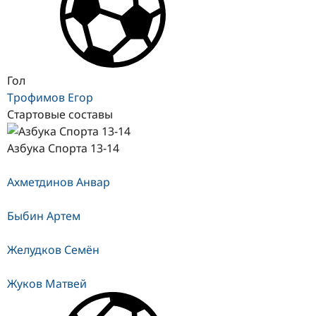
Гол
Трофимов Егор
Стартовые составы
Азбука Спорта 13-14
Ахметдинов Анвар
Быбин Артем
Желудков Семён
Жуков Матвей