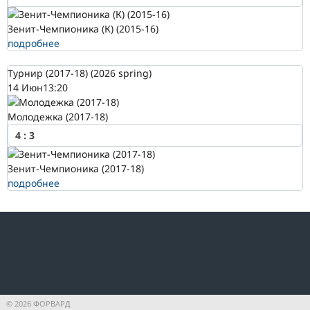
Зенит-Чемпионика (К) (2015-16)
подробнее
Турнир (2017-18) (2026 spring)
14 Июн
13:20
Молодежка (2017-18)
4
:
3
Зенит-Чемпионика (2017-18)
подробнее
© 2026 ФОРВАРД