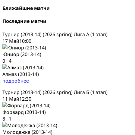
Ближайшие матчи
Последние матчи
Турнир (2013-14) (2026 spring) Лига А (1 этап)
17 Май
10:00
Юниор (2013-14)
0
:
4
Алмаз (2013-14)
подробнее
Турнир (2013-14) (2026 spring) Лига Б (1 этап)
11 Май
12:30
Форвард (2013-14)
8
:
1
Молодежка (2013-14)