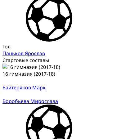
Гол
Паньков Ярослав
Стартовые составы
16 гимназия (2017-18)
Байтеряков Марк
Воробьева Мирослава