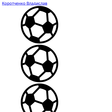
Коротченко Владислав