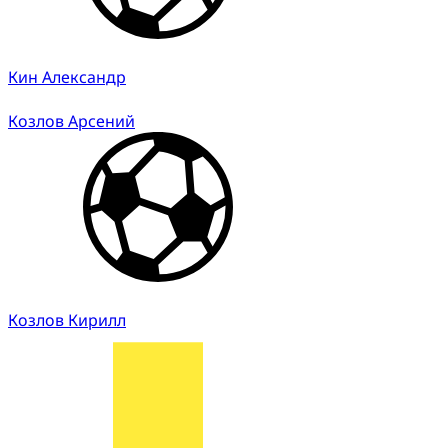
Кин Александр
Козлов Арсений
Козлов Кирилл