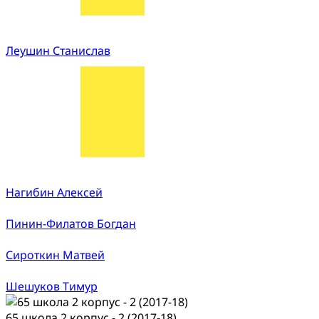
Леушин Станислав
Нагибин Алексей
Пинин-Филатов Богдан
Сироткин Матвей
Шешуков Тимур
65 школа 2 корпус - 2 (2017-18)