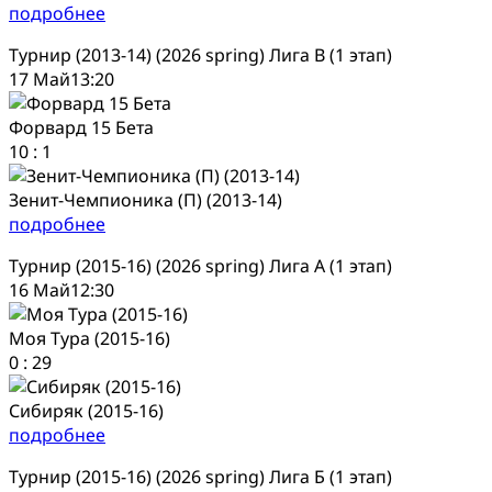
подробнее
Турнир (2013-14) (2026 spring) Лига В (1 этап)
17 Май
13:20
Форвард 15 Бета
10
:
1
Зенит-Чемпионика (П) (2013-14)
подробнее
Турнир (2015-16) (2026 spring) Лига А (1 этап)
16 Май
12:30
Моя Тура (2015-16)
0
:
29
Сибиряк (2015-16)
подробнее
Турнир (2015-16) (2026 spring) Лига Б (1 этап)