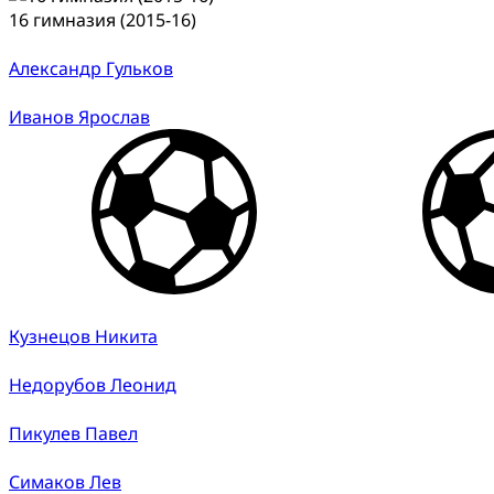
16 гимназия (2015-16)
Александр Гульков
Иванов Ярослав
Кузнецов Никита
Недорубов Леонид
Пикулев Павел
Симаков Лев