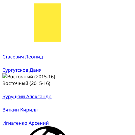
Стасевич Леонид
Сургутсков Даня
Восточный (2015-16)
Буруцкий Александр
Вяткин Кирилл
Игнатенко Арсений