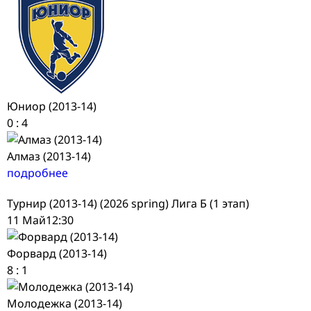
Юниор (2013-14)
0
:
4
Алмаз (2013-14)
подробнее
Турнир (2013-14) (2026 spring) Лига Б (1 этап)
11 Май
12:30
Форвард (2013-14)
8
:
1
Молодежка (2013-14)