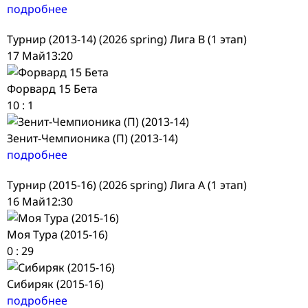
подробнее
Турнир (2013-14) (2026 spring) Лига В (1 этап)
17 Май
13:20
Форвард 15 Бета
10
:
1
Зенит-Чемпионика (П) (2013-14)
подробнее
Турнир (2015-16) (2026 spring) Лига А (1 этап)
16 Май
12:30
Моя Тура (2015-16)
0
:
29
Сибиряк (2015-16)
подробнее