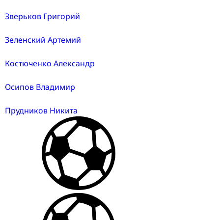
Зверьков Григорий
Зеленский Артемий
Костюченко Александр
Осипов Владимир
Прудников Никита