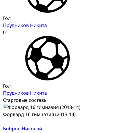
Гол
Прудников Никита
0'
Гол
Прудников Никита
Стартовые составы
Форвард 16 гимназия (2013-14)
Бобров Николай