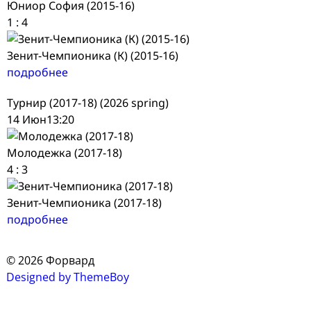
Юниор София (2015-16)
1
:
4
Зенит-Чемпионика (К) (2015-16)
подробнее
Турнир (2017-18) (2026 spring)
14 Июн
13:20
Молодежка (2017-18)
4
:
3
Зенит-Чемпионика (2017-18)
подробнее
© 2026 Форвард
Designed by ThemeBoy