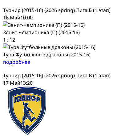
Турнир (2015-16) (2026 spring) Лига Б (1 этап)
16 Май
10:00
Зенит-Чемпионика (П) (2015-16)
1
:
12
Тура Футбольные драконы (2015-16)
подробнее
Турнир (2015-16) (2026 spring) Лига В (1 этап)
17 Май
13:20