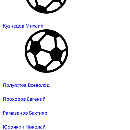
Кузнецов Михаил
Полуяхтов Всеволод
Прохоров Евгений
Рамазанов Бахтияр
Юрочкин Николай