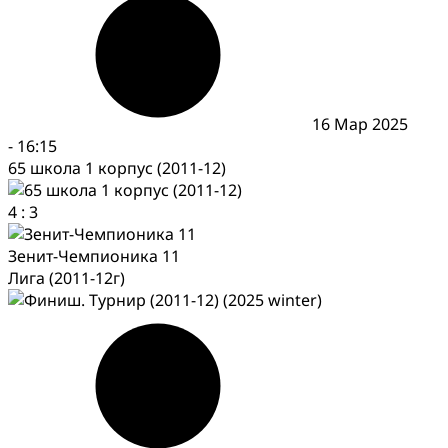
16 Мар 2025
-
16:15
65 школа 1 корпус (2011-12)
4
:
3
Зенит-Чемпионика 11
Лига (2011-12г)