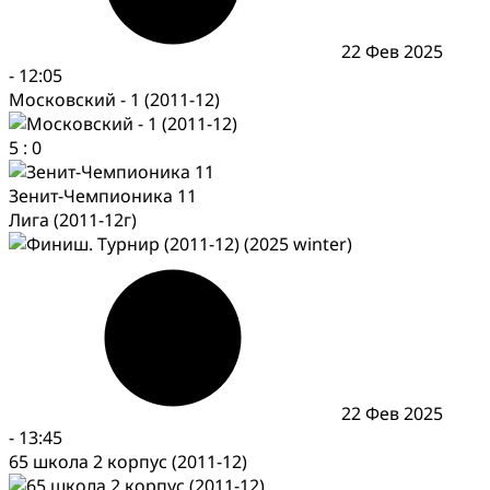
22 Фев 2025
-
12:05
Московский - 1 (2011-12)
5
:
0
Зенит-Чемпионика 11
Лига (2011-12г)
22 Фев 2025
-
13:45
65 школа 2 корпус (2011-12)