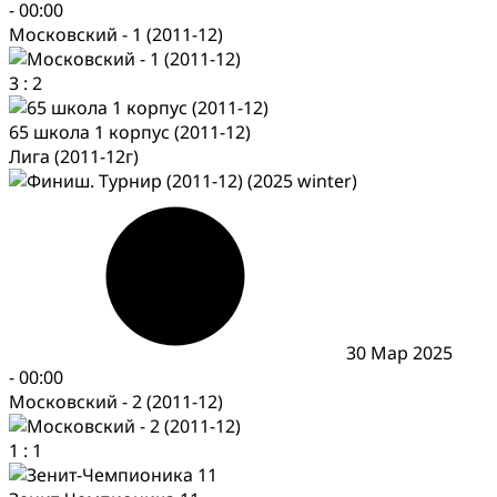
-
00:00
Московский - 1 (2011-12)
3
:
2
65 школа 1 корпус (2011-12)
Лига (2011-12г)
30 Мар 2025
-
00:00
Московский - 2 (2011-12)
1
:
1