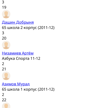
3
19
Дашин Добрыня
65 школа 2 корпус (2011-12)
3
20
Низамиев Артём
Азбука Спорта 11-12
2
21
Азимов Мурад
65 школа 1 корпус (2011-12)
2
22