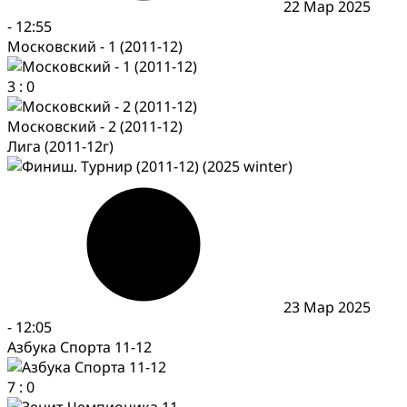
22 Мар 2025
-
12:55
Московский - 1 (2011-12)
3
:
0
Московский - 2 (2011-12)
Лига (2011-12г)
23 Мар 2025
-
12:05
Азбука Спорта 11-12
7
:
0