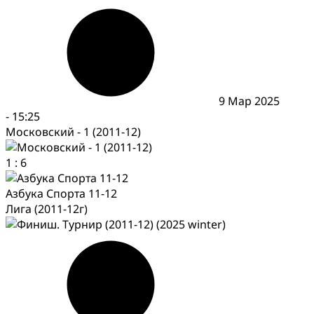
9 Мар 2025
-
15:25
Московский - 1 (2011-12)
1
:
6
Азбука Спорта 11-12
Лига (2011-12г)