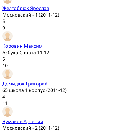
Желтобрюх Ярослав
Московский - 1 (2011-12)
5
9
Коровин Максим
Азбука Спорта 11-12
5
10
Демидюк Григорий
65 школа 1 корпус (2011-12)
4
11
Чумаков Арсений
Московский - 2 (2011-12)