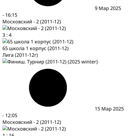
9 Мар 2025
-
16:15
Московский - 2 (2011-12)
3
:
4
65 школа 1 корпус (2011-12)
Лига (2011-12г)
15 Мар 2025
-
12:05
Московский - 2 (2011-12)
1
:
16