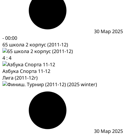
30 Мар 2025
-
00:00
65 школа 2 корпус (2011-12)
4
:
4
Азбука Спорта 11-12
Лига (2011-12г)
30 Мар 2025