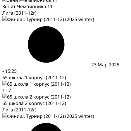
Зенит-Чемпионика 11
Лига (2011-12г)
23 Мар 2025
-
15:25
65 школа 1 корпус (2011-12)
1
:
7
65 школа 2 корпус (2011-12)
Лига (2011-12г)