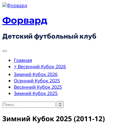
Skip
to
content
Форвард
Детский футбольный клуб
Главная
⚡ Весенний Кубок 2026
Зимний Кубок 2026
Осенний Кубок 2025
Весенний Кубок 2025
Зимний Кубок 2025
Найти:
Зимний Кубок 2025 (2011-12)