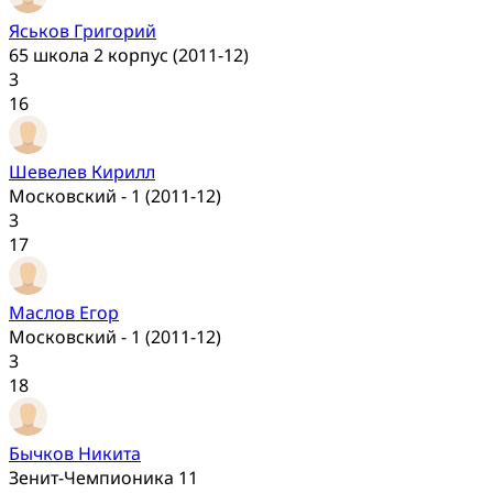
Яськов Григорий
65 школа 2 корпус (2011-12)
3
16
Шевелев Кирилл
Московский - 1 (2011-12)
3
17
Маслов Егор
Московский - 1 (2011-12)
3
18
Бычков Никита
Зенит-Чемпионика 11