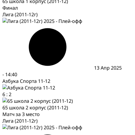
65 школа 1 корпус (2011-12)
Финал
Лига (2011-12г)
13 Апр 2025
-
14:40
Азбука Спорта 11-12
6
:
2
65 школа 2 корпус (2011-12)
Матч за 3 место
Лига (2011-12г)