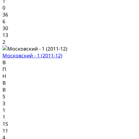
1
0
36
6
30
13
2
Московский - 1 (2011-12)
В
П
Н
В
В
5
3
1
1
15
11
4