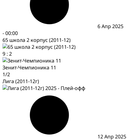
6 Апр 2025
-
00:00
65 школа 2 корпус (2011-12)
9
:
2
Зенит-Чемпионика 11
1/2
Лига (2011-12г)
12 Апр 2025