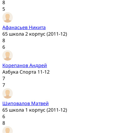
8
5
Афанасьев Никита
65 школа 2 корпус (2011-12)
8
6
Корепанов Андрей
Азбука Спорта 11-12
7
7
Шиповалов Матвей
65 школа 1 корпус (2011-12)
6
8