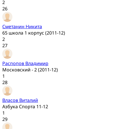
2
26
Сметанин Никита
65 школа 1 корпус (2011-12)
2
27
Распопов Владимир
Московский - 2 (2011-12)
1
28
Власов Виталий
Азбука Спорта 11-12
1
29