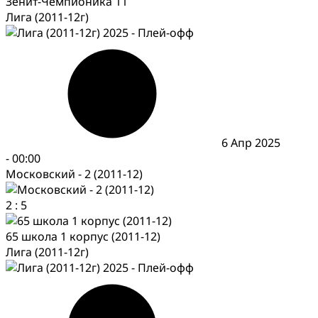
Зенит-Чемпионика 11
Лига (2011-12г)
6 Апр 2025
-
00:00
Московский - 2 (2011-12)
2
:
5
65 школа 1 корпус (2011-12)
Лига (2011-12г)