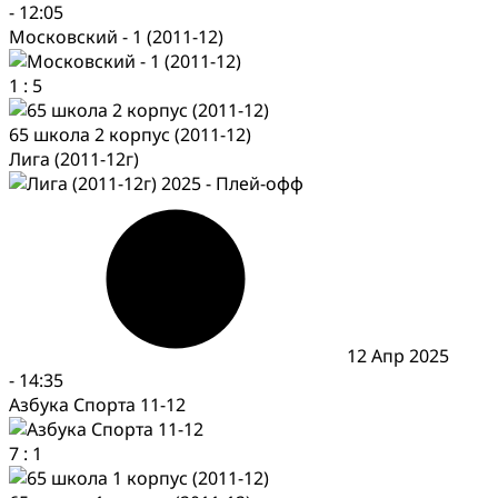
-
12:05
Московский - 1 (2011-12)
1
:
5
65 школа 2 корпус (2011-12)
Лига (2011-12г)
12 Апр 2025
-
14:35
Азбука Спорта 11-12
7
:
1