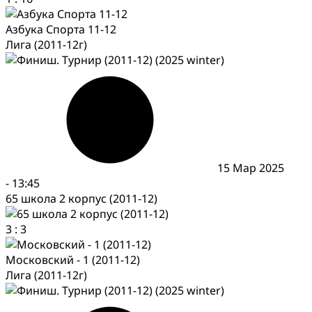
Азбука Спорта 11-12
Лига (2011-12г)
15 Мар 2025
-
13:45
65 школа 2 корпус (2011-12)
3
:
3
Московский - 1 (2011-12)
Лига (2011-12г)