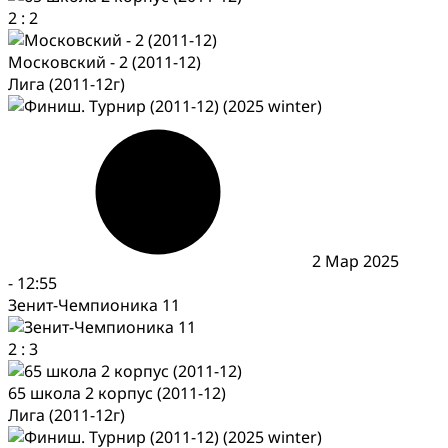
2
:
2
Московский - 2 (2011-12)
Лига (2011-12г)
2 Мар 2025
-
12:55
Зенит-Чемпионика 11
2
:
3
65 школа 2 корпус (2011-12)
Лига (2011-12г)