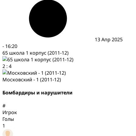
13 Апр 2025
-
16:20
65 школа 1 корпус (2011-12)
2
:
4
Московский - 1 (2011-12)
Бомбардиры и нарушители
#
Игрок
Голы
1