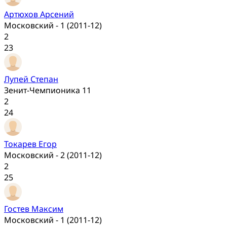
Артюхов Арсений
Московский - 1 (2011-12)
2
23
Лупей Степан
Зенит-Чемпионика 11
2
24
Токарев Егор
Московский - 2 (2011-12)
2
25
Гостев Максим
Московский - 1 (2011-12)