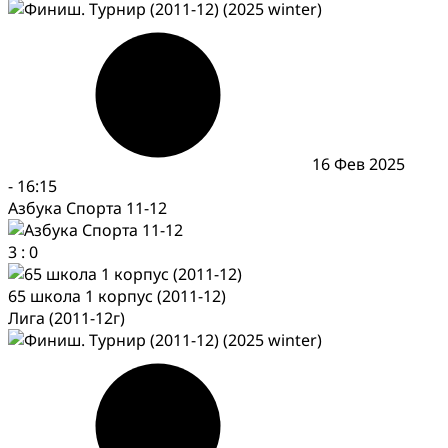
16 Фев 2025
-
16:15
Азбука Спорта 11-12
3
:
0
65 школа 1 корпус (2011-12)
Лига (2011-12г)