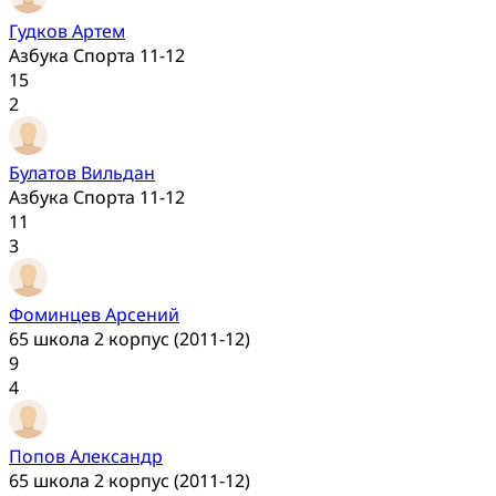
Гудков Артем
Азбука Спорта 11-12
15
2
Булатов Вильдан
Азбука Спорта 11-12
11
3
Фоминцев Арсений
65 школа 2 корпус (2011-12)
9
4
Попов Александр
65 школа 2 корпус (2011-12)