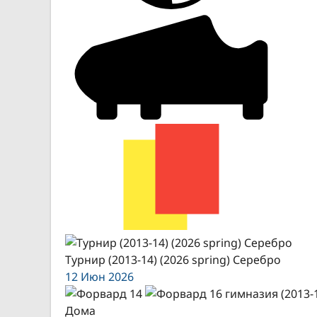
Турнир (2013-14) (2026 spring) Серебро
12 Июн 2026
Дома