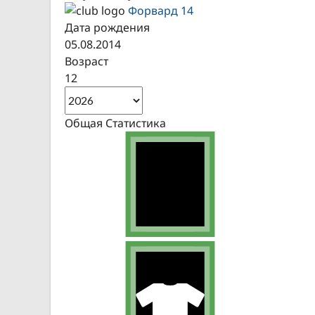
Форвард 14
Дата рождения
05.08.2014
Возраст
12
Общая Статистика