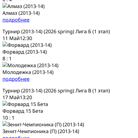
Алмаз (2013-14)
подробнее
Турнир (2013-14) (2026 spring) Лига Б (1 этап)
11 Май
12:30
Форвард (2013-14)
8
:
1
Молодежка (2013-14)
подробнее
Турнир (2013-14) (2026 spring) Лига В (1 этап)
17 Май
13:20
Форвард 15 Бета
10
:
1
Зенит-Чемпионика (П) (2013-14)
подробнее