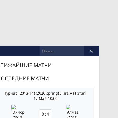
Найти:
БЛИЖАЙШИЕ МАТЧИ
ПОСЛЕДНИЕ МАТЧИ
Турнир (2013-14) (2026 spring) Лига А (1 этап)
17 Май
10:00
0
:
4