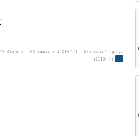
13-
Южный — 83 гимназия (2013-14) — 65 школа 1 корпус
(2013-14)
→