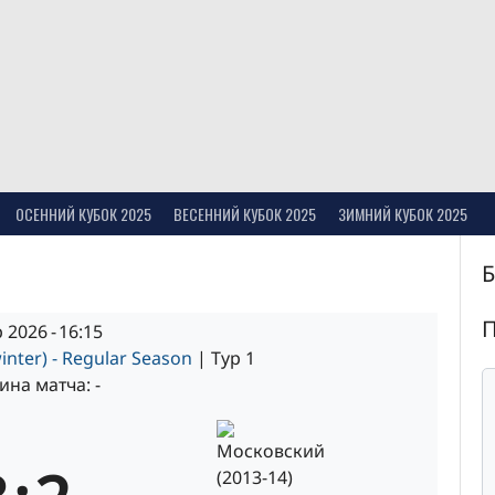
ОСЕННИЙ КУБОК 2025
ВЕСЕННИЙ КУБОК 2025
ЗИМНИЙ КУБОК 2025
 2026
-
16:15
inter) - Regular Season
| Тур 1
на матча: -