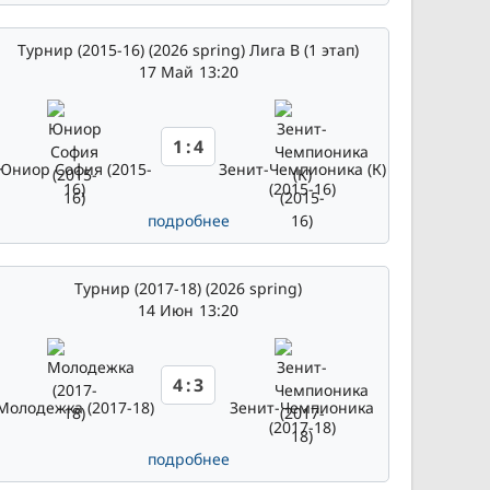
Турнир (2015-16) (2026 spring) Лига В (1 этап)
17 Май
13:20
1
:
4
Юниор София (2015-
Зенит-Чемпионика (К)
16)
(2015-16)
подробнее
Турнир (2017-18) (2026 spring)
14 Июн
13:20
4
:
3
Молодежка (2017-18)
Зенит-Чемпионика
(2017-18)
подробнее