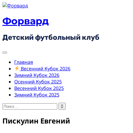
Skip
to
content
Форвард
Детский футбольный клуб
Главная
Весенний Кубок 2026
Зимний Кубок 2026
Осенний Кубок 2025
Весенний Кубок 2025
Зимний Кубок 2025
Найти:
Пискулин Евгений