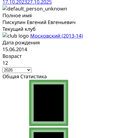
17.10.2023
27.10.2025
Полное имя
Пискулин Евгений Евгеньевич
Текущий клуб
Московский (2013-14)
Дата рождения
15.06.2014
Возраст
12
Общая Статистика