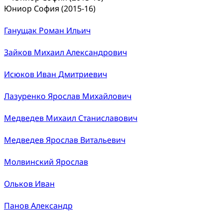
Юниор София (2015-16)
Ганущак Роман Ильич
Зайков Михаил Александрович
Исюков Иван Дмитриевич
Лазуренко Ярослав Михайлович
Медведев Михаил Станиславович
Медведев Ярослав Витальевич
Молвинский Ярослав
Ольков Иван
Панов Александр