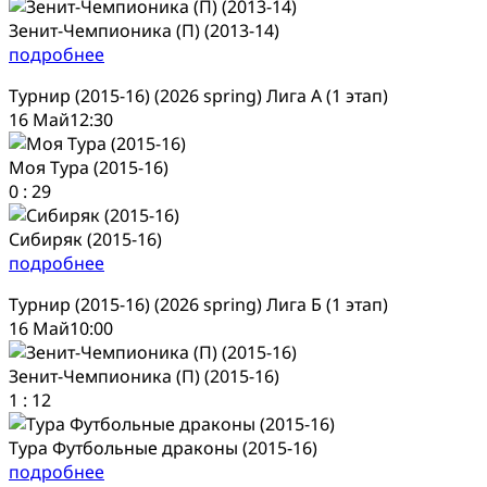
Зенит-Чемпионика (П) (2013-14)
подробнее
Турнир (2015-16) (2026 spring) Лига А (1 этап)
16 Май
12:30
Моя Тура (2015-16)
0
:
29
Сибиряк (2015-16)
подробнее
Турнир (2015-16) (2026 spring) Лига Б (1 этап)
16 Май
10:00
Зенит-Чемпионика (П) (2015-16)
1
:
12
Тура Футбольные драконы (2015-16)
подробнее