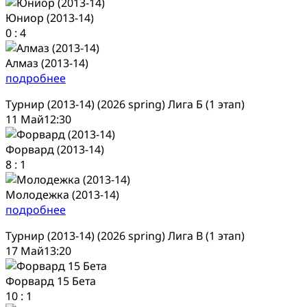
Юниор (2013-14)
0
:
4
Алмаз (2013-14)
подробнее
Турнир (2013-14) (2026 spring) Лига Б (1 этап)
11 Май
12:30
Форвард (2013-14)
8
:
1
Молодежка (2013-14)
подробнее
Турнир (2013-14) (2026 spring) Лига В (1 этап)
17 Май
13:20
Форвард 15 Бета
10
:
1