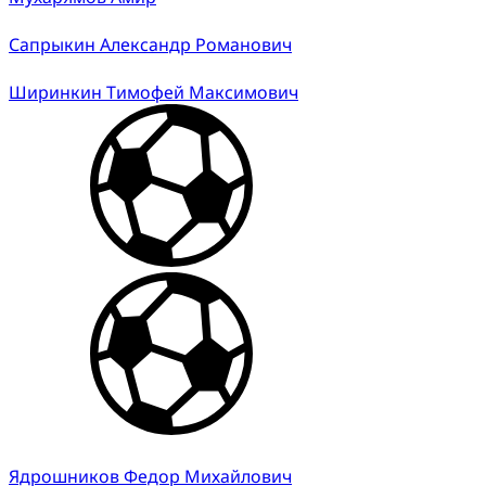
Сапрыкин Александр Романович
Ширинкин Тимофей Максимович
Ядрошников Федор Михайлович