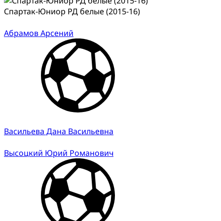
Спартак-Юниор РД белые (2015-16)
Абрамов Арсений
Васильева Дана Васильевна
Высоцкий Юрий Романович