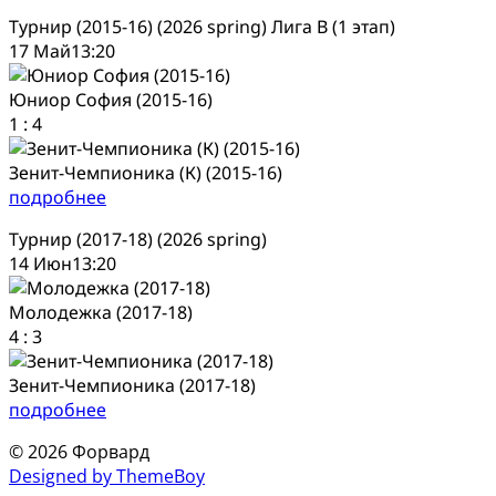
Турнир (2015-16) (2026 spring) Лига В (1 этап)
17 Май
13:20
Юниор София (2015-16)
1
:
4
Зенит-Чемпионика (К) (2015-16)
подробнее
Турнир (2017-18) (2026 spring)
14 Июн
13:20
Молодежка (2017-18)
4
:
3
Зенит-Чемпионика (2017-18)
подробнее
© 2026 Форвард
Designed by ThemeBoy