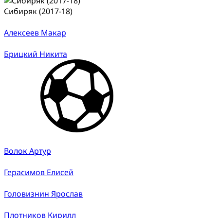
Сибиряк (2017-18)
Алексеев Макар
Брицкий Никита
Волок Артур
Герасимов Елисей
Головизнин Ярослав
Плотников Кирилл