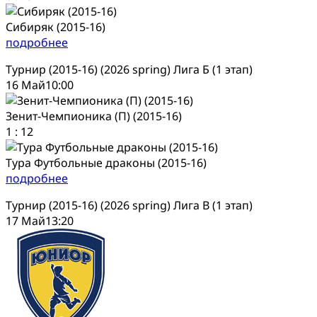
Сибиряк (2015-16)
подробнее
Турнир (2015-16) (2026 spring) Лига Б (1 этап)
16 Май
10:00
Зенит-Чемпионика (П) (2015-16)
1
:
12
Тура Футбольные драконы (2015-16)
подробнее
Турнир (2015-16) (2026 spring) Лига В (1 этап)
17 Май
13:20