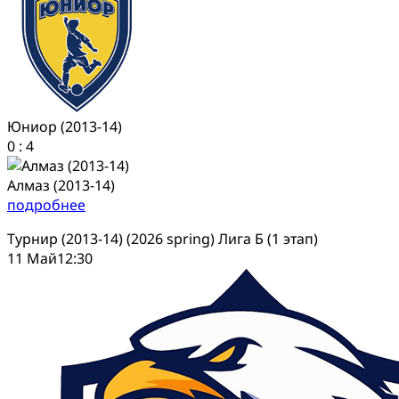
Юниор (2013-14)
0
:
4
Алмаз (2013-14)
подробнее
Турнир (2013-14) (2026 spring) Лига Б (1 этап)
11 Май
12:30