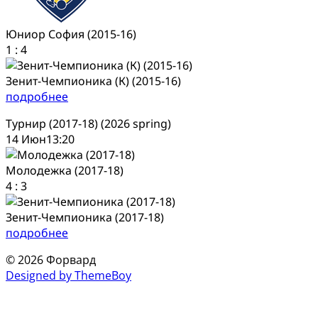
Юниор София (2015-16)
1
:
4
Зенит-Чемпионика (К) (2015-16)
подробнее
Турнир (2017-18) (2026 spring)
14 Июн
13:20
Молодежка (2017-18)
4
:
3
Зенит-Чемпионика (2017-18)
подробнее
© 2026 Форвард
Designed by ThemeBoy