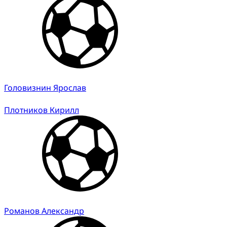
Головизнин Ярослав
Плотников Кирилл
Романов Александр