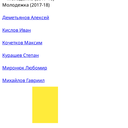
Молодежка (2017-18)
Деметьянов Алексей
Кислов Иван
Кочетков Максим
Курашев Степан
Миронюк Любомир
Михайлов Гавриил