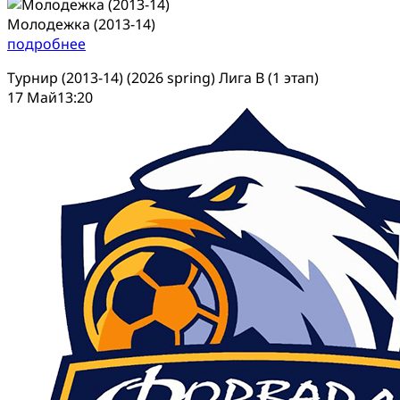
Молодежка (2013-14)
подробнее
Турнир (2013-14) (2026 spring) Лига В (1 этап)
17 Май
13:20