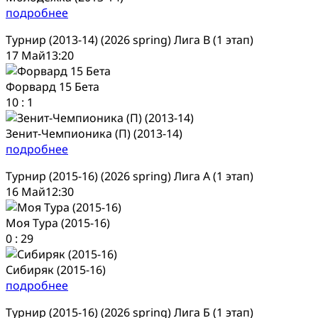
подробнее
Турнир (2013-14) (2026 spring) Лига В (1 этап)
17 Май
13:20
Форвард 15 Бета
10
:
1
Зенит-Чемпионика (П) (2013-14)
подробнее
Турнир (2015-16) (2026 spring) Лига А (1 этап)
16 Май
12:30
Моя Тура (2015-16)
0
:
29
Сибиряк (2015-16)
подробнее
Турнир (2015-16) (2026 spring) Лига Б (1 этап)