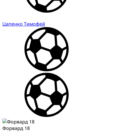
Цапенко Тимофей
Форвард 18