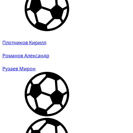
Плотников Кирилл
Романов Александр
Рузаев Мирон