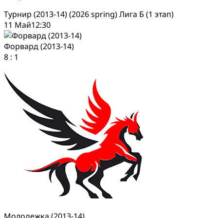
Турнир (2013-14) (2026 spring) Лига Б (1 этап)
11 Май
12:30
Форвард (2013-14)
8
:
1
Молодежка (2013-14)