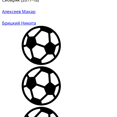
Алексеев Макар
Брицкий Никита