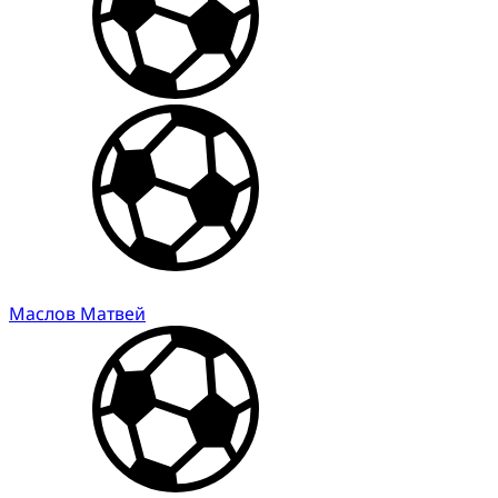
Маслов Матвей