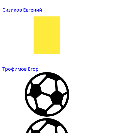
Сизиков Евгений
Трофимов Егор