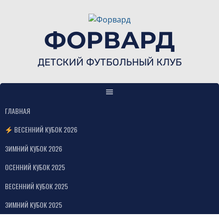
Skip
to
content
ФОРВАРД
ДЕТСКИЙ ФУТБОЛЬНЫЙ КЛУБ
ГЛАВНАЯ
ВЕСЕННИЙ КУБОК 2026
ЗИМНИЙ КУБОК 2026
ОСЕННИЙ КУБОК 2025
ВЕСЕННИЙ КУБОК 2025
ЗИМНИЙ КУБОК 2025