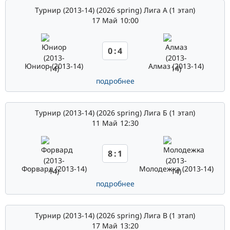
Турнир (2013-14) (2026 spring) Лига А (1 этап)
17 Май
10:00
0
:
4
Юниор (2013-14)
Алмаз (2013-14)
подробнее
Турнир (2013-14) (2026 spring) Лига Б (1 этап)
11 Май
12:30
8
:
1
Форвард (2013-14)
Молодежка (2013-14)
подробнее
Турнир (2013-14) (2026 spring) Лига В (1 этап)
17 Май
13:20