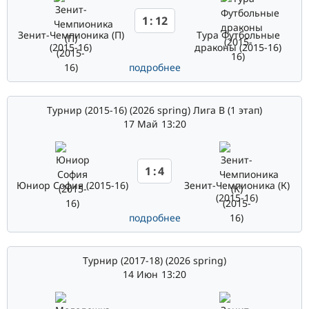
1
:
12
Зенит-Чемпионика (П)
Тура Футбольные
(2015-16)
драконы (2015-16)
подробнее
Турнир (2015-16) (2026 spring) Лига В (1 этап)
17 Май
13:20
1
:
4
Юниор София (2015-16)
Зенит-Чемпионика (К)
(2015-16)
подробнее
Турнир (2017-18) (2026 spring)
14 Июн
13:20