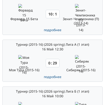
10
:
1
Форвард 15 Бета
Зенит-Чемпионика (П)
(2013-14)
подробнее
Турнир (2015-16) (2026 spring) Лига А (1 этап)
16 Май
12:30
0
:
29
Моя Тура (2015-16)
Сибиряк (2015-16)
подробнее
Турнир (2015-16) (2026 spring) Лига Б (1 этап)
16 Май
10:00